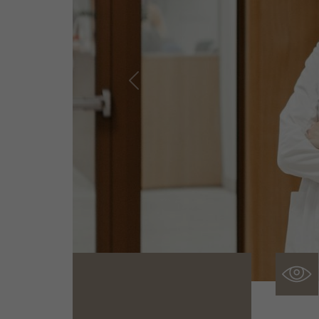
Previous