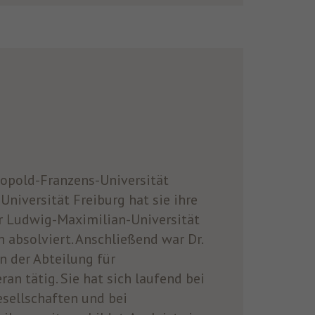
opold-Franzens-Universität
niversität Freiburg hat sie ihre
r Ludwig-Maximilian-Universität
bsolviert. Anschließend war Dr.
n der Abteilung für
 tätig. Sie hat sich laufend bei
sellschaften und bei