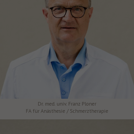
Dr. med. univ. Franz Ploner
FA für Anästhesie / Schmerztherapie