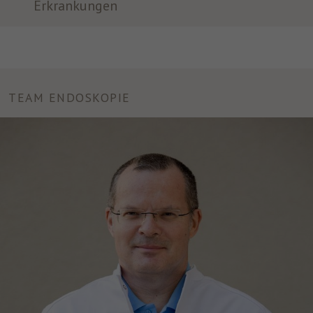
Erkrankungen
TEAM ENDOSKOPIE