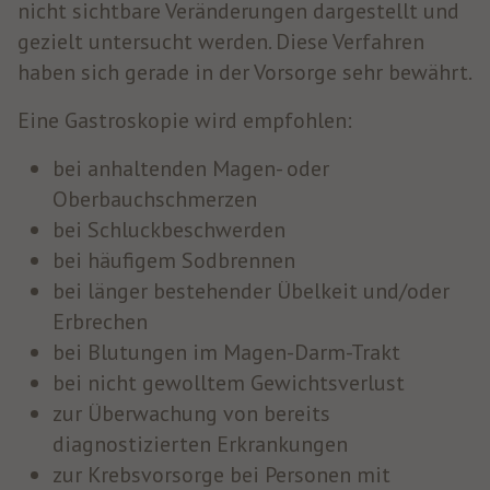
nicht sichtbare Veränderungen dargestellt und
gezielt untersucht werden. Diese Verfahren
haben sich gerade in der Vorsorge sehr bewährt.
Eine Gastroskopie wird empfohlen:
bei anhaltenden Magen- oder
Oberbauchschmerzen
bei Schluckbeschwerden
bei häufigem Sodbrennen
bei länger bestehender Übelkeit und/oder
Erbrechen
bei Blutungen im Magen-Darm-Trakt
bei nicht gewolltem Gewichtsverlust
zur Überwachung von bereits
diagnostizierten Erkrankungen
zur Krebsvorsorge bei Personen mit