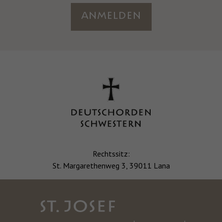
Anmelden
Rechtssitz:
St. Margarethenweg 3, 39011 Lana