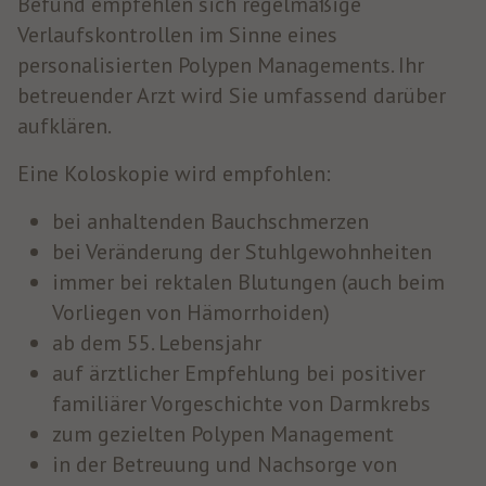
Befund empfehlen sich regelmäßige
Verlaufskontrollen im Sinne eines
personalisierten Polypen Managements. Ihr
betreuender Arzt wird Sie umfassend darüber
aufklären.
Eine Koloskopie wird empfohlen:
bei anhaltenden Bauchschmerzen
bei Veränderung der Stuhlgewohnheiten
immer bei rektalen Blutungen (auch beim
Vorliegen von Hämorrhoiden)
ab dem 55. Lebensjahr
auf ärztlicher Empfehlung bei positiver
familiärer Vorgeschichte von Darmkrebs
zum gezielten Polypen Management
in der Betreuung und Nachsorge von