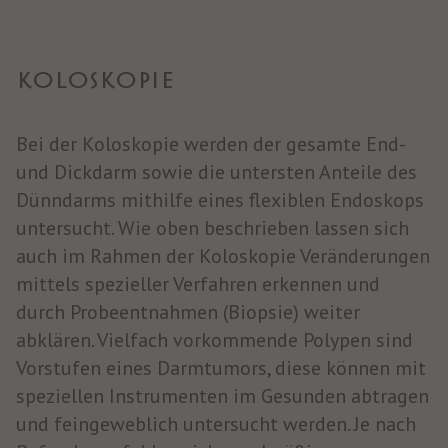
KOLOSKOPIE
Bei der Koloskopie werden der gesamte End-
und Dickdarm sowie die untersten Anteile des
Dünndarms mithilfe eines flexiblen Endoskops
untersucht. Wie oben beschrieben lassen sich
auch im Rahmen der Koloskopie Veränderungen
mittels spezieller Verfahren erkennen und
durch Probeentnahmen (Biopsie) weiter
abklären. Vielfach vorkommende Polypen sind
Vorstufen eines Darmtumors, diese können mit
speziellen Instrumenten im Gesunden abtragen
und feingeweblich untersucht werden. Je nach