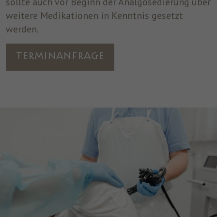
sollte auch vor Beginn der Analgosedierung über
weitere Medikationen in Kenntnis gesetzt
werden.
Terminanfrage