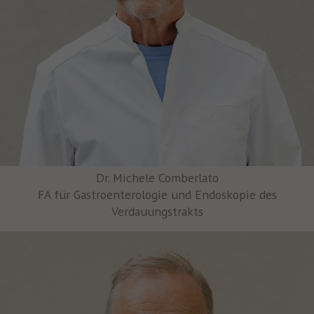
Dr. Michele Comberlato
FA für Gastroenterologie und Endoskopie des
Verdauungstrakts