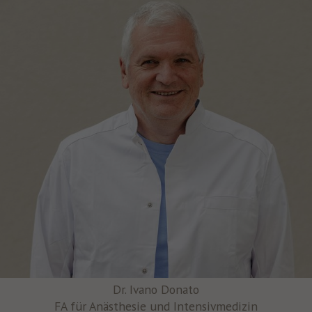
Dr. Ivano Donato
FA für Anästhesie und Intensivmedizin