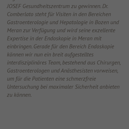
JOSEF Gesundheitszentrum zu gewinnen. Dr.
Comberlato steht für Visiten in den Bereichen
Gastroenterologie und Hepatologie in Bozen und
Meran zur Verfügung und wird seine exzellente
Expertise in der Endoskopie in Meran mit
einbringen. Gerade für den Bereich Endoskopie
können wir nun ein breit aufgestelltes
interdisziplinäres Team, bestehend aus Chirurgen,
Gastroenterologen und Anästhesisten vorweisen,
um für die Patienten eine schmerzfreie
Untersuchung bei maximaler Sicherheit anbieten
zu können.