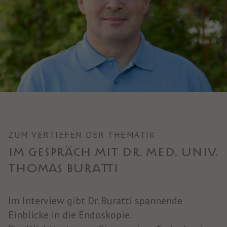
ZUM VERTIEFEN DER THEMATIK
IM GESPRÄCH MIT DR. MED. UNIV.
THOMAS BURATTI
Im Interview gibt Dr. Buratti spannende
Einblicke in die Endoskopie.