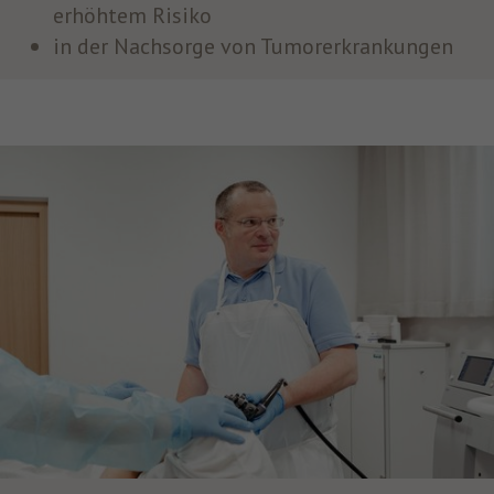
erhöhtem Risiko
in der Nachsorge von Tumorerkrankungen