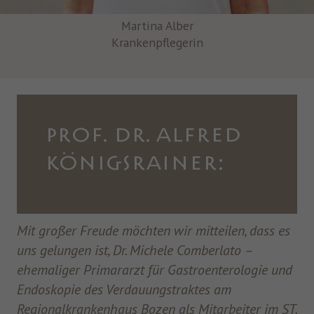
Martina Alber
Krankenpflegerin
PROF. DR. ALFRED
KÖNIGSRAINER:
Mit großer Freude möchten wir mitteilen, dass es
uns gelungen ist, Dr. Michele Comberlato –
ehemaliger Primararzt für Gastroenterologie und
Endoskopie des Verdauungstraktes am
Regionalkrankenhaus Bozen als Mitarbeiter im ST.