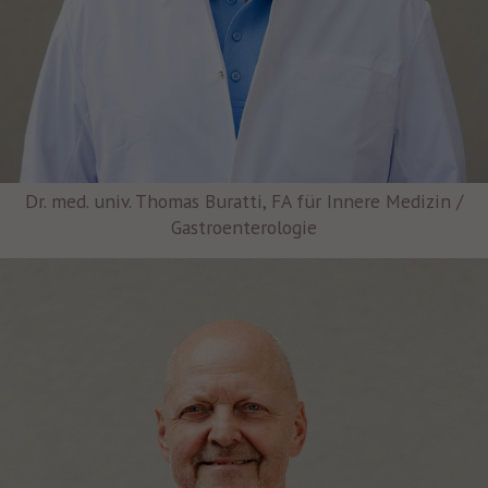
Dr. med. univ. Thomas Buratti, FA für Innere Medizin /
Gastroenterologie