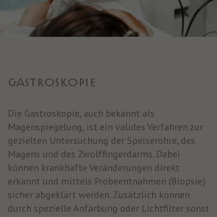
GASTROSKOPIE
Die Gastroskopie, auch bekannt als
Magenspiegelung, ist ein valides Verfahren zur
gezielten Untersuchung der Speiseröhre, des
Magens und des Zwölffingerdarms. Dabei
können krankhafte Veränderungen direkt
erkannt und mittels Probeentnahmen (Biopsie)
sicher abgeklärt werden. Zusätzlich können
durch spezielle Anfärbung oder Lichtfilter sonst