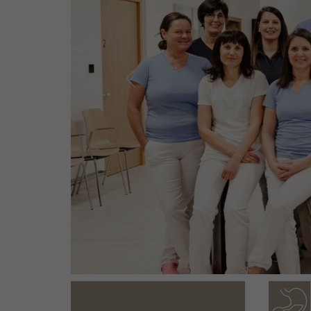
Previous