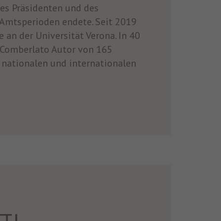
des Präsidenten und des
 Amtsperioden endete. Seit 2019
e an der Universität Verona. In 40
 Comberlato Autor von 165
 nationalen und internationalen