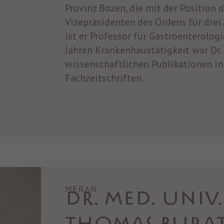
Provinz Bozen, die mit der Position 
Vizepräsidenten des Ordens für drei
ist er Professor für Gastroenterologi
Jahren Krankenhaustätigkeit war Dr.
wissenschaftlichen Publikationen in
Fachzeitschriften.
MERAN
DR. MED. UNIV.