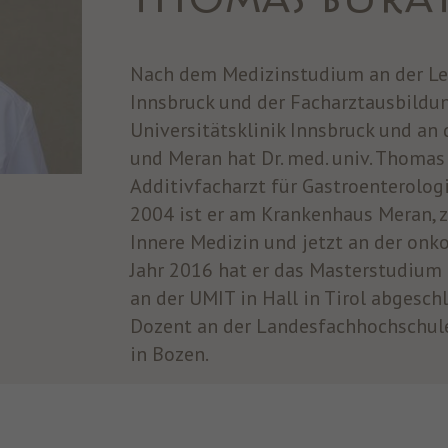
THOMAS BURAT
Nach dem Medizinstudium an der Le
Innsbruck und der Facharztausbildun
Universitätsklinik Innsbruck und an
und Meran hat Dr. med. univ. Thomas
Additivfacharzt für Gastroenterolog
2004 ist er am Krankenhaus Meran, z
Innere Medizin und jetzt an der onko
Jahr 2016 hat er das Masterstudium
an der UMIT in Hall in Tirol abgesch
Dozent an der Landesfachhochschule
in Bozen.