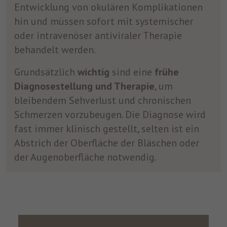
Entwicklung von okulären Komplikationen
hin und müssen sofort mit systemischer
oder intravenöser antiviraler Therapie
behandelt werden.
Grundsätzlich
wichtig
sind eine
frühe
Diagnosestellung und Therapie
, um
bleibendem Sehverlust und chronischen
Schmerzen vorzubeugen. Die Diagnose wird
fast immer klinisch gestellt, selten ist ein
Abstrich der Oberfläche der Bläschen oder
der Augenoberfläche notwendig.