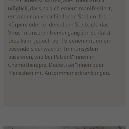
Es ist
äußerst selten
, aber
theoretisch
möglich
, dass es sich erneut manifestiert,
entweder an verschiedenen Stellen des
Körpers oder an derselben Stelle (da das
Virus in unseren Nervenganglien schläft).
Dies kann jedoch bei Personen mit einem
besonders schwachen Immunsystem
passieren, wie bei Patient*innen in
Chemotherapie, Diabetiker*innen oder
Menschen mit Autoimmunerkrankungen.