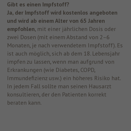
Gibt es einen Impfstoff?
Ja, der Impfstoff wird kostenlos angeboten
und wird ab einem Alter von 65 Jahren
empfohlen
, mit einer jährlichen Dosis oder
zwei Dosen (mit einem Abstand von 2–6
Monaten, je nach verwendetem Impfstoff). Es
ist auch möglich, sich ab dem 18. Lebensjahr
impfen zu lassen, wenn man aufgrund von
Erkrankungen (wie Diabetes, COPD,
Immundefizienz usw.) ein höheres Risiko hat.
In jedem Fall sollte man seinen Hausarzt
konsultieren, der den Patienten korrekt
beraten kann.