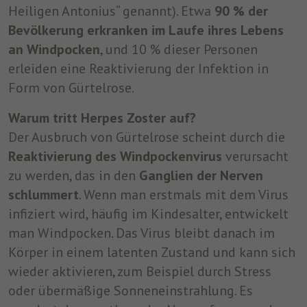
Heiligen Antonius“ genannt). Etwa
90 % der
Bevölkerung erkranken im Laufe ihres Lebens
an Windpocken
, und 10 % dieser Personen
erleiden eine Reaktivierung der Infektion in
Form von Gürtelrose.
Warum tritt Herpes Zoster auf?
Der Ausbruch von Gürtelrose scheint durch die
Reaktivierung des Windpockenvirus
verursacht
zu werden, das in den
Ganglien der Nerven
schlummert
. Wenn man erstmals mit dem Virus
infiziert wird, häufig im Kindesalter, entwickelt
man Windpocken. Das Virus bleibt danach im
Körper in einem latenten Zustand und kann sich
wieder aktivieren, zum Beispiel durch Stress
oder übermäßige Sonneneinstrahlung. Es