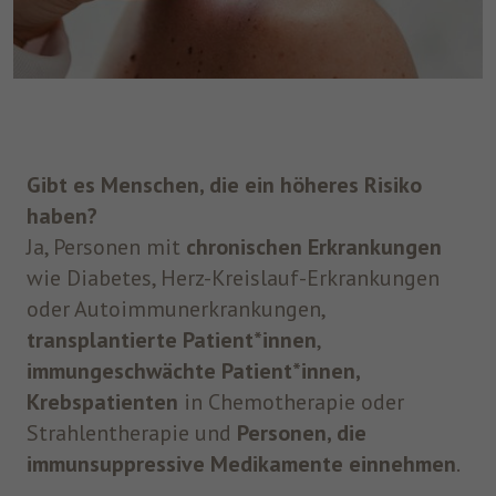
Gibt es Menschen, die ein höheres Risiko
haben?
Ja, Personen mit
chronischen Erkrankungen
wie Diabetes, Herz-Kreislauf-Erkrankungen
oder Autoimmunerkrankungen,
transplantierte Patient*innen
,
immungeschwächte Patient*innen,
Krebspatienten
in Chemotherapie oder
Strahlentherapie und
Personen, die
immunsuppressive Medikamente einnehmen
.