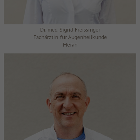
Dr. med. Sigrid Freissinger
Fachärztin für Augenheilkunde
Meran