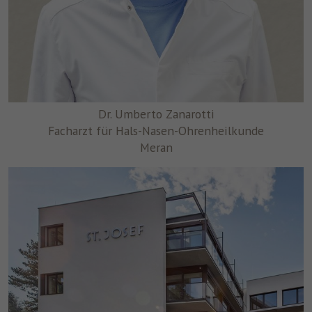
Dr. Umberto Zanarotti
Facharzt für Hals-Nasen-Ohrenheilkunde
Meran