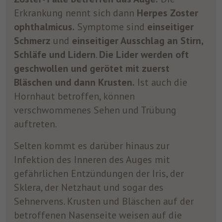
Erkrankung nennt sich dann
Herpes Zoster
ophthalmicus.
Symptome sind
einseitiger
Schmerz
und
einseitiger Ausschlag an Stirn,
Schläfe und Lidern
.
Die Lider werden oft
geschwollen und gerötet mit zuerst
Bläschen und dann Krusten.
Ist auch die
Hornhaut betroffen, können
verschwommenes Sehen und Trübung
auftreten.
Selten kommt es darüber hinaus zur
Infektion des Inneren des Auges mit
gefährlichen Entzündungen der Iris, der
Sklera, der Netzhaut und sogar des
Sehnervens. Krusten und Bläschen auf der
betroffenen Nasenseite weisen auf die