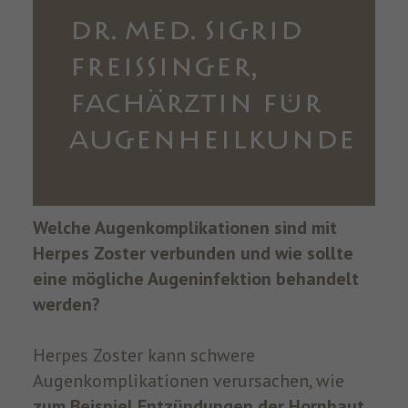
DR. MED. SIGRID
FREISSINGER,
FACHÄRZTIN FÜR
AUGENHEILKUNDE
Welche Augenkomplikationen sind mit
Herpes Zoster verbunden und wie sollte
eine mögliche Augeninfektion behandelt
werden?
Herpes Zoster kann schwere
Augenkomplikationen verursachen, wie
zum Beispiel Entzündungen der Hornhaut,