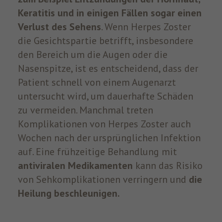
Keratitis und in einigen Fällen sogar einen
Verlust des Sehens
. Wenn Herpes Zoster
die Gesichtspartie betrifft, insbesondere
den Bereich um die Augen oder die
Nasenspitze, ist es entscheidend, dass der
Patient schnell von einem Augenarzt
untersucht wird, um dauerhafte Schäden
zu vermeiden. Manchmal treten
Komplikationen von Herpes Zoster auch
Wochen nach der ursprünglichen Infektion
auf. Eine frühzeitige Behandlung mit
antiviralen Medikamenten
kann das Risiko
von Sehkomplikationen verringern und
die
Heilung beschleunigen.