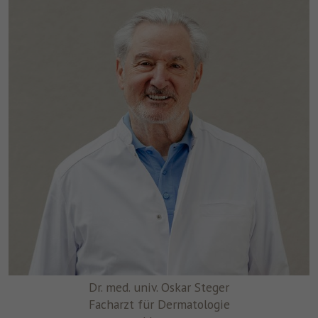
Dr. med. univ. Oskar Steger
Facharzt für Dermatologie