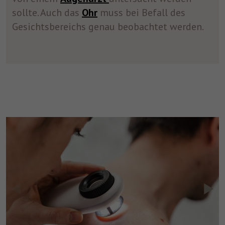
sollte. Auch das
Ohr
muss bei Befall des
Gesichtsbereichs genau beobachtet werden.