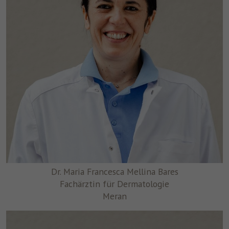
Dr. Maria Francesca Mellina Bares
Fachärztin für Dermatologie
Meran