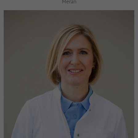
Meran