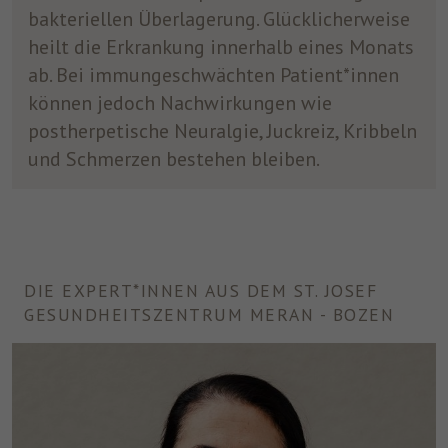
bakteriellen Überlagerung. Glücklicherweise
heilt die Erkrankung innerhalb eines Monats
ab. Bei immungeschwächten Patient*innen
können jedoch Nachwirkungen wie
postherpetische Neuralgie, Juckreiz, Kribbeln
und Schmerzen bestehen bleiben.
DIE EXPERT*INNEN AUS DEM ST. JOSEF
GESUNDHEITSZENTRUM MERAN - BOZEN