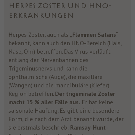
HERPES ZOSTER UND HNO-
ERKRANKUNGEN
Herpes Zoster, auch als
„Flammen Satans“
bekannt, kann auch den HNO-Bereich (Hals,
Nase, Ohr) betreffen. Das Virus verläuft
entlang der Nervenbahnen des
Trigeminusnervs und kann die
ophthalmische (Auge), die maxillare
(Wangen) und die mandibuläre (Kiefer)
Region betreffen.
Der trigeminale Zoster
macht 15 % aller Fälle aus.
Er hat keine
saisonale Häufung. Es gibt eine besondere
Form, die nach dem Arzt benannt wurde, der
sie erstmals beschrieb:
Ramsay-Hunt-