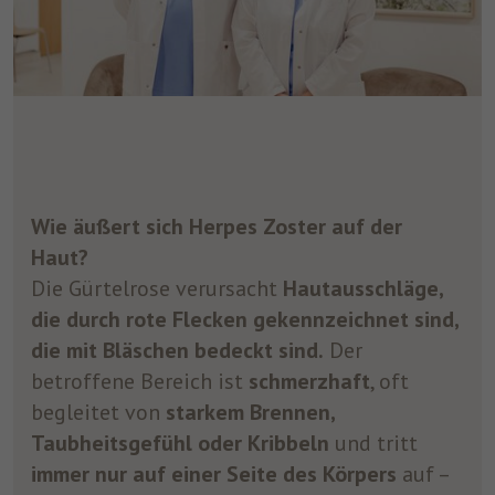
Wie äußert sich Herpes Zoster auf der
Haut?
Die Gürtelrose verursacht
Hautausschläge,
die durch rote Flecken gekennzeichnet sind,
die mit Bläschen bedeckt sind.
Der
betroffene Bereich ist
schmerzhaft
, oft
begleitet von
starkem Brennen,
Taubheitsgefühl oder Kribbeln
und tritt
immer nur auf einer Seite des Körpers
auf –