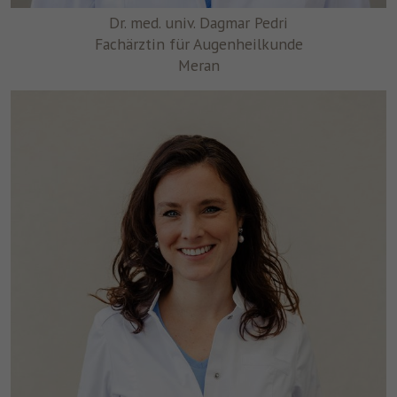
Dr. med. univ. Dagmar Pedri
Fachärztin für Augenheilkunde
Meran