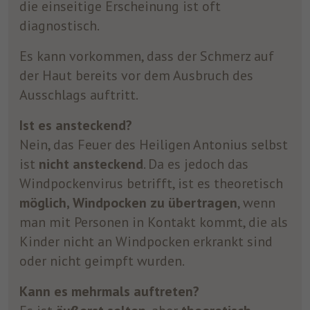
die einseitige Erscheinung ist oft
diagnostisch.
Es kann vorkommen, dass der Schmerz auf
der Haut bereits vor dem Ausbruch des
Ausschlags auftritt.
Ist es ansteckend?
Nein, das Feuer des Heiligen Antonius selbst
ist
nicht ansteckend
. Da es jedoch das
Windpockenvirus betrifft, ist es theoretisch
möglich, Windpocken zu übertragen
, wenn
man mit Personen in Kontakt kommt, die als
Kinder nicht an Windpocken erkrankt sind
oder nicht geimpft wurden.
Kann es mehrmals auftreten?