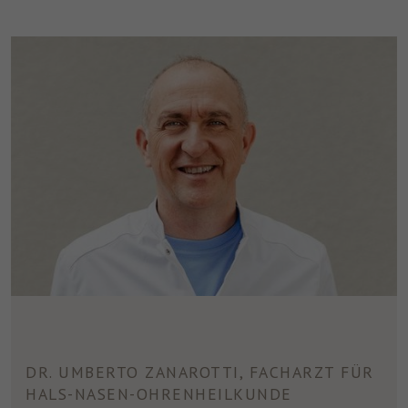
DR. UMBERTO ZANAROTTI, FACHARZT FÜR
HALS-NASEN-OHRENHEILKUNDE