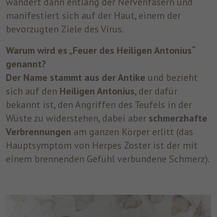
wandert dann entlang der Nervenfasern und
manifestiert sich auf der Haut, einem der
bevorzugten Ziele des Virus.
Warum wird es „Feuer des Heiligen Antonius“
genannt?
Der Name stammt aus der Antike
und bezieht
sich auf den
Heiligen Antonius
, der dafür
bekannt ist, den Angriffen des Teufels in der
Wüste zu widerstehen, dabei aber
schmerzhafte
Verbrennungen
am ganzen Körper erlitt (das
Hauptsymptom von Herpes Zoster ist der mit
einem brennenden Gefühl verbundene Schmerz).