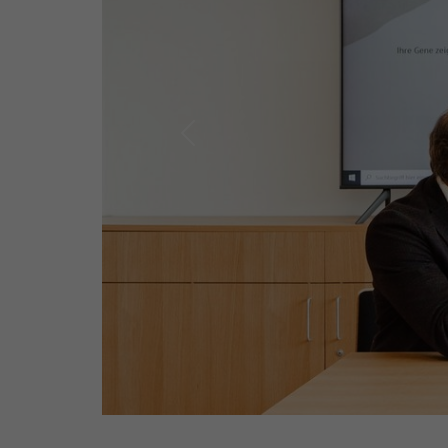
Previous