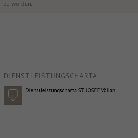
zu werden.
DIENSTLEISTUNGSCHARTA
Dienstleistungscharta ST. JOSEF Völlan