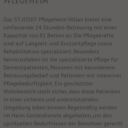
PFLEGEHEIM
Das ST. JOSEF Pflegeheim Völlan bietet eine
umfassende 24-Stunden-Betreuung mit einer
Kapazität von 81 Betten an. Die Pflegekräfte
sind auf Langzeit- und Kurzzeitpflege sowie
Rehabilitation spezialisiert. Besonders
hervorzuheben ist die spezialisierte Pflege für
Demenzpatienten, Personen mit besonderem
Betreuungsbedarf und Patienten mit intensiver
Pflegebedürftigkeit. Ein geschützter
Wohnbereich stellt sicher, dass diese Patienten
in einer sicheren und unterstützenden
Umgebung leben können. Regelmäßig werden
im Heim Gottesdienste abgehalten, um den
spirituellen Bedürfnissen der Bewohner gerecht