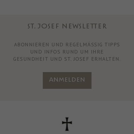
ST. JOSEF NEWSLETTER
ABONNIEREN UND REGELMÄSSIG TIPPS U
ND INFOS RUND UM IHRE
GESUNDHEIT UND ST. JOSEF ERHALTEN.
Anmelden