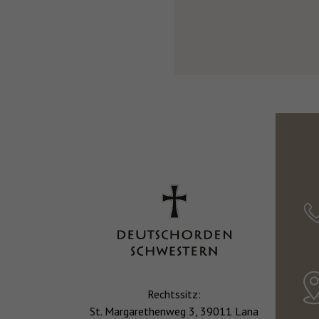
Rechtssitz:
St. Margarethenweg 3, 39011 Lana