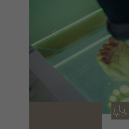
Previous