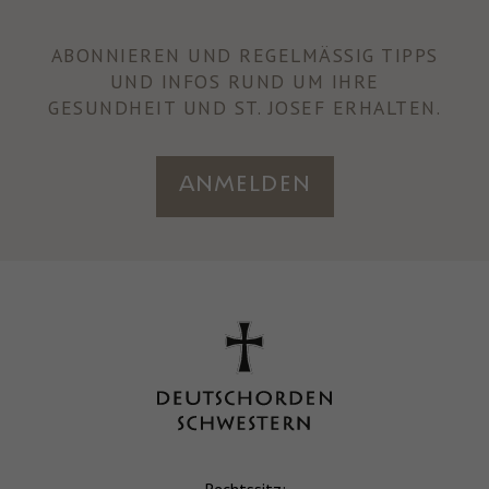
ABONNIEREN UND REGELMÄSSIG TIPPS U
ND INFOS RUND UM IHRE
GESUNDHEIT UND ST. JOSEF ERHALTEN.
Anmelden