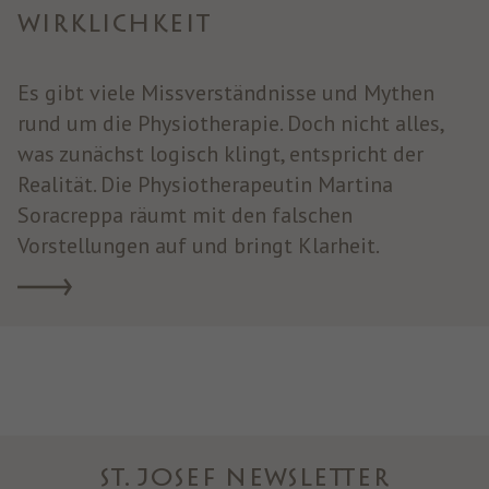
WIRKLICHKEIT
Es gibt viele Missverständnisse und Mythen
rund um die Physiotherapie. Doch nicht alles,
was zunächst logisch klingt, entspricht der
Realität. Die Physiotherapeutin Martina
Soracreppa räumt mit den falschen
Vorstellungen auf und bringt Klarheit.
ST. JOSEF NEWSLETTER