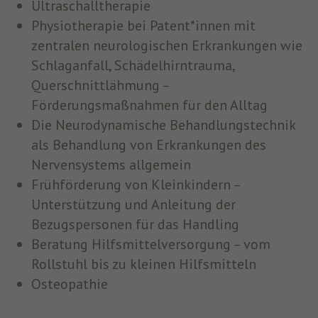
Ultraschalltherapie
Physiotherapie bei Patent*innen mit
zentralen neurologischen Erkrankungen wie
Schlaganfall, Schädelhirntrauma,
Querschnittlähmung –
Förderungsmaßnahmen für den Alltag
Die Neurodynamische Behandlungstechnik
als Behandlung von Erkrankungen des
Nervensystems allgemein
Frühförderung von Kleinkindern –
Unterstützung und Anleitung der
Bezugspersonen für das Handling
Beratung Hilfsmittelversorgung – vom
Rollstuhl bis zu kleinen Hilfsmitteln
Osteopathie