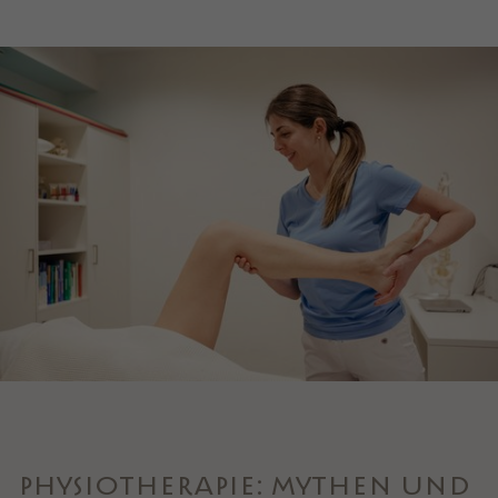
PHYSIOTHERAPIE: MYTHEN UND