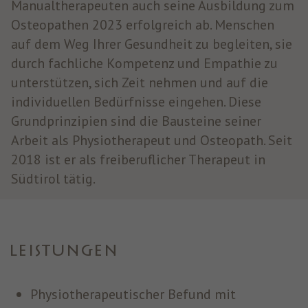
Manualtherapeuten auch seine Ausbildung zum
Osteopathen 2023 erfolgreich ab. Menschen
auf dem Weg Ihrer Gesundheit zu begleiten, sie
durch fachliche Kompetenz und Empathie zu
unterstützen, sich Zeit nehmen und auf die
individuellen Bedürfnisse eingehen. Diese
Grundprinzipien sind die Bausteine seiner
Arbeit als Physiotherapeut und Osteopath. Seit
2018 ist er als freiberuflicher Therapeut in
Südtirol tätig.
LEISTUNGEN
Physiotherapeutischer Befund mit