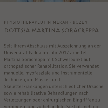
PHYSIOTHERAPEUTIN MERAN - BOZEN
DOTT.SSA MARTINA SORACREPPA
Seit ihrem Abschluss mit Auszeichnung an der
Universität Padua im Jahr 2017 arbeitet
Martina Soracreppa mit Schwerpunkt auf
orthopädischer Rehabilitation. Sie verwendet
manuelle, myofasziale und instrumentelle
Techniken, um Muskel- und
Skeletterkrankungen unterschiedlicher Ursache
sowie rehabilitative Behandlungen nach
Verletzungen oder chirurgischen Eingriffen zu
verhindern und zu behandeln. Sie hat mehrere