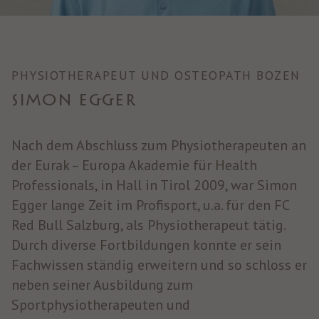
PHYSIOTHERAPEUT UND OSTEOPATH BOZEN
SIMON EGGER
Nach dem Abschluss zum Physiotherapeuten an
der Eurak – Europa Akademie für Health
Professionals, in Hall in Tirol 2009, war Simon
Egger lange Zeit im Profisport, u.a. für den FC
Red Bull Salzburg, als Physiotherapeut tätig.
Durch diverse Fortbildungen konnte er sein
Fachwissen ständig erweitern und so schloss er
neben seiner Ausbildung zum
Sportphysiotherapeuten und