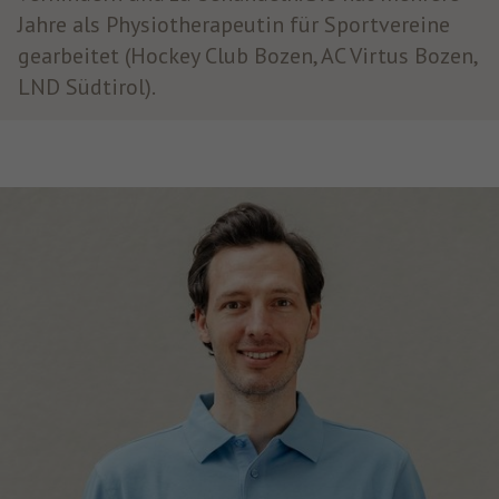
Jahre als Physiotherapeutin für Sportvereine
gearbeitet (Hockey Club Bozen, AC Virtus Bozen,
LND Südtirol).