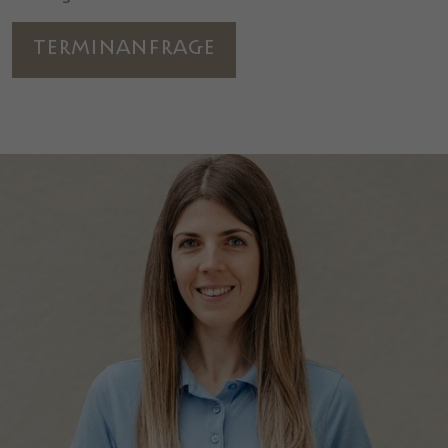
Terminanfrage