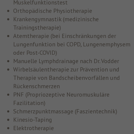
Muskelfunktionstest
Orthopädische Physiotherapie
Krankengymnastik (medizinische
Trainingstherapie)
Atemtherapie (bei Einschränkungen der
Lungenfunktion bei COPD, Lungenemphysem
oder Post-COVID)
Manuelle Lymphdrainage nach Dr. Vodder
Wirbelsäulentherapie zur Prävention und
Therapie von Bandscheibenvorfällen und
Rückenschmerzen
PNF (Propriozeptive Neuromuskuläre
Fazilitation)
Schmerzpunktmassage (Faszientechnik)
Kinesio-Taping
Elektrotherapie