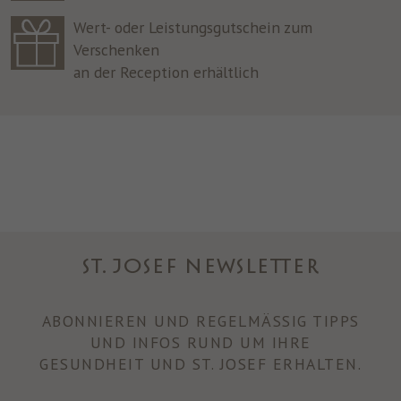
Wert- oder Leistungsgutschein zum
Verschenken
an der Reception erhältlich
ST. JOSEF NEWSLETTER
ABONNIEREN UND REGELMÄSSIG TIPPS U
ND INFOS RUND UM IHRE
GESUNDHEIT UND ST. JOSEF ERHALTEN.