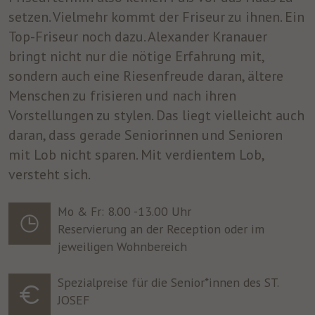
setzen. Vielmehr kommt der Friseur zu ihnen. Ein
Top-Friseur noch dazu. Alexander Kranauer
bringt nicht nur die nötige Erfahrung mit,
sondern auch eine Riesenfreude daran, ältere
Menschen zu frisieren und nach ihren
Vorstellungen zu stylen. Das liegt vielleicht auch
daran, dass gerade Seniorinnen und Senioren
mit Lob nicht sparen. Mit verdientem Lob,
versteht sich.
Mo & Fr: 8.00 -13.00 Uhr
Reservierung an der Reception oder im
jeweiligen Wohnbereich
Spezialpreise für die Senior*innen des ST.
JOSEF