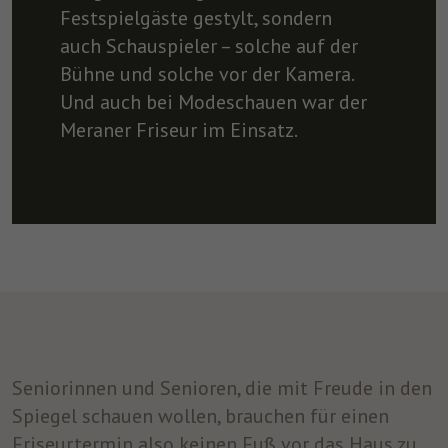
Festspielgäste gestylt, sondern
auch Schauspieler – solche auf der
Bühne und solche vor der Kamera.
Und auch bei Modeschauen war der
Meraner Friseur im Einsatz.
Seniorinnen und Senioren, die mit Freude in den
Spiegel schauen wollen, brauchen für einen
Friseurtermin also keinen Fuß vor das Haus zu