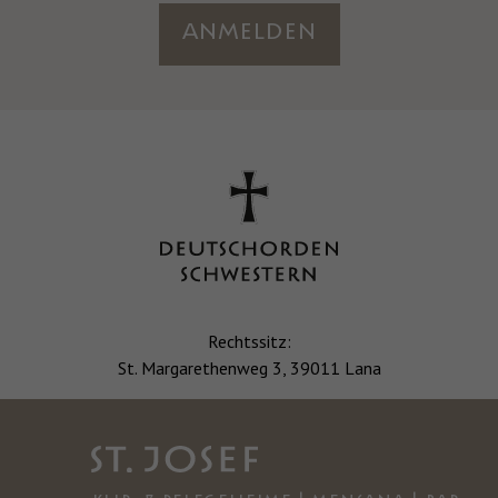
Anmelden
Rechtssitz:
St. Margarethenweg 3, 39011 Lana