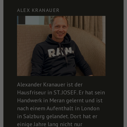
ALEX KRANAUER
Alexander Kranauer ist der
Hausfriseur in ST. JOSEF. Er hat sein
Handwerk in Meran gelernt und ist
nach einem Aufenthalt in London
in Salzburg gelandet. Dort hat er
einige Jahre lang nicht nur