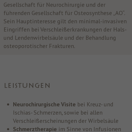
Gesellschaft für Neurochirurgie und der
führenden Gesellschaft für Osteosynthese „AO“.
Sein Hauptinteresse gilt den minimal-invasiven
Eingriffen bei Verschleißerkrankungen der Hals-
und Lendenwirbelsäule und der Behandlung
osteoporotischer Frakturen.
LEISTUNGEN
Neurochirurgische Visite
bei Kreuz- und
Ischias- Schmerzen, sowie bei allen
Verschleißerscheinungen der Wirbelsäule
Schmerztherapie
im Sinne von Infusionen