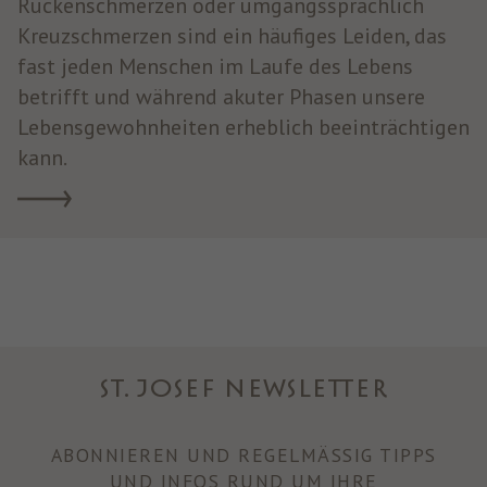
Rückenschmerzen oder umgangssprachlich
Kreuzschmerzen sind ein häufiges Leiden, das
fast jeden Menschen im Laufe des Lebens
betrifft und während akuter Phasen unsere
Lebensgewohnheiten erheblich beeinträchtigen
kann.
ST. JOSEF NEWSLETTER
ABONNIEREN UND REGELMÄSSIG TIPPS U
ND INFOS RUND UM IHRE