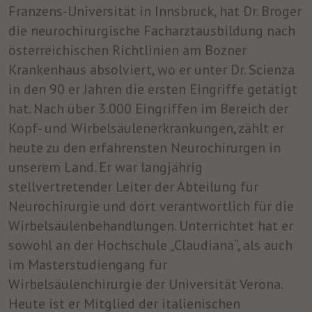
Franzens-Universität in Innsbruck, hat Dr. Broger
die neurochirurgische Facharztausbildung nach
österreichischen Richtlinien am Bozner
Krankenhaus absolviert, wo er unter Dr. Scienza
in den 90 er Jahren die ersten Eingriffe getätigt
hat. Nach über 3.000 Eingriffen im Bereich der
Kopf- und Wirbelsäulenerkrankungen, zählt er
heute zu den erfahrensten Neurochirurgen in
unserem Land. Er war langjährig
stellvertretender Leiter der Abteilung für
Neurochirurgie und dort verantwortlich für die
Wirbelsäulenbehandlungen. Unterrichtet hat er
sowohl an der Hochschule „Claudiana“, als auch
im Masterstudiengang für
Wirbelsäulenchirurgie der Universität Verona.
Heute ist er Mitglied der italienischen