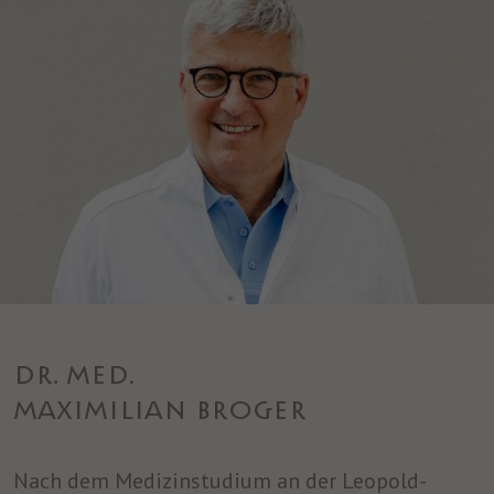
DR. MED.
MAXIMILIAN BROGER
Nach dem Medizinstudium an der Leopold-