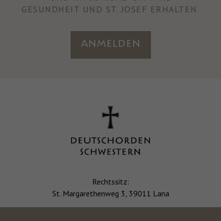
GESUNDHEIT UND ST. JOSEF ERHALTEN.
Anmelden
Rechtssitz:
St. Margarethenweg 3, 39011 Lana