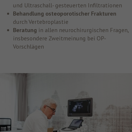
und Ultraschall- gesteuerten Infiltrationen
Behandlung osteoporotischer Frakturen
durch Vertebroplastie
Beratung
in allen neurochirurgischen Fragen,
insbesondere Zweitmeinung bei OP-
Vorschlägen