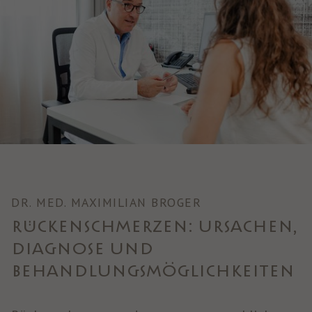
DR. MED. MAXIMILIAN BROGER
RÜCKENSCHMERZEN: URSACHEN,
DIAGNOSE UND
BEHANDLUNGSMÖGLICHKEITEN