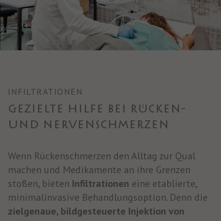
INFILTRATIONEN
GEZIELTE HILFE BEI RÜCKEN-
UND NERVENSCHMERZEN
Wenn Rückenschmerzen den Alltag zur Qual
machen und Medikamente an ihre Grenzen
stoßen, bieten
Infiltrationen
eine etablierte,
minimalinvasive Behandlungsoption. Denn die
zielgenaue, bildgesteuerte Injektion
von