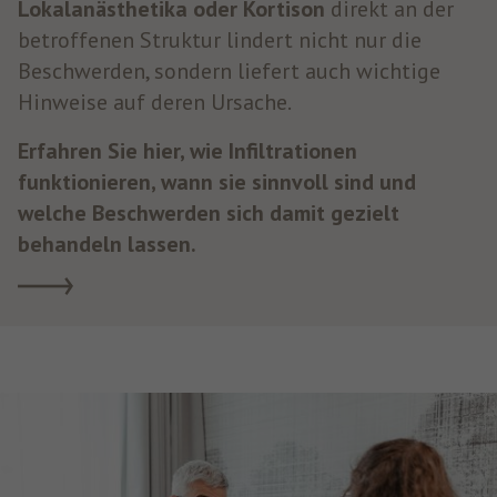
Lokalanästhetika oder Kortison
direkt an der
betroffenen Struktur lindert nicht nur die
Beschwerden, sondern liefert auch wichtige
Hinweise auf deren Ursache.
Erfahren Sie hier, wie Infiltrationen
funktionieren, wann sie sinnvoll sind und
welche Beschwerden sich damit gezielt
behandeln lassen.