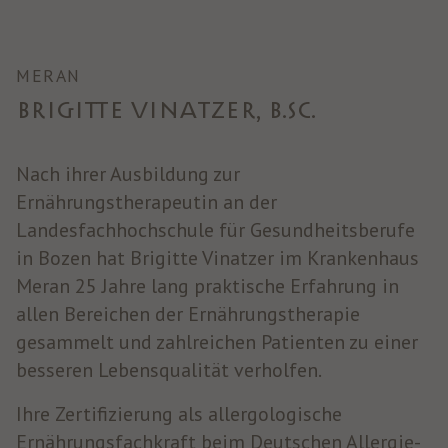
MERAN
BRIGITTE VINATZER, B.SC.
Nach ihrer Ausbildung zur
Ernährungstherapeutin an der
Landesfachhochschule für Gesundheitsberufe
in Bozen hat Brigitte Vinatzer im Krankenhaus
Meran 25 Jahre lang praktische Erfahrung in
allen Bereichen der Ernährungstherapie
gesammelt und zahlreichen Patienten zu einer
besseren Lebensqualität verholfen.
Ihre Zertifizierung als allergologische
Ernährungsfachkraft beim Deutschen Allergie-