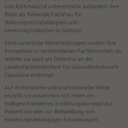
und Asthmabund unterstreicht außerdem ihre
Rolle als führende Fachfrau für
Nahrungsmittelallergien und -
unverträglichkeiten in Südtirol.
Kontinuierliche Weiterbildungen runden ihre
Kompetenz in verschiedenen Fachbereichen ab,
welche sie auch als Dozentin an der
Landesfachhochschule für Gesundheitsberufe
Claudiana einbringt.
Auf einfühlsame und professionelle Weise
erstellt sie zusammen mit Ihnen ein
maßgeschneidertes Ernährungskonzept zur
Prävention oder zur Behandlung von
ernährungsabhängigen Erkrankungen.