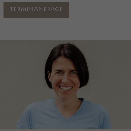
Terminanfrage