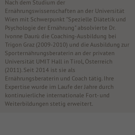
Nach dem Studium der
Ernährungswissenschaften an der Universität
Wien mit Schwerpunkt "Spezielle Diätetik und
Psychologie der Ernährung" absolvierte Dr.
Ivonne Daurù die Coaching-Ausbildung bei
Trigon Graz (2009-2010) und die Ausbildung zur
Sporternährungsberaterin an der privaten
Universität UMIT Hall in Tirol, Österreich
(2011). Seit 2014 ist sie als
Ernährungsberaterin und Coach tätig. Ihre
Expertise wurde im Laufe der Jahre durch
kontinuierliche internationale Fort- und
Weiterbildungen stetig erweitert.