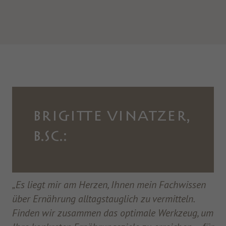
BRIGITTE VINATZER,
B.SC.:
„Es liegt mir am Herzen, Ihnen mein Fachwissen
über Ernährung alltagstauglich zu vermitteln.
Finden wir zusammen das optimale Werkzeug, um