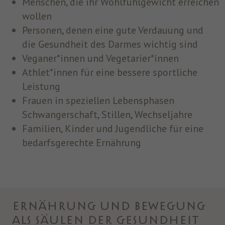
Menschen, die ihr Wohlfühlgewicht erreichen
wollen
Personen, denen eine gute Verdauung und
die Gesundheit des Darmes wichtig sind
Veganer*innen und Vegetarier*innen
Athlet*innen für eine bessere sportliche
Leistung
Frauen in speziellen Lebensphasen
Schwangerschaft, Stillen, Wechseljahre
Familien, Kinder und Jugendliche für eine
bedarfsgerechte Ernährung
Ernährung und Bewegung
als Säulen der Gesundheit