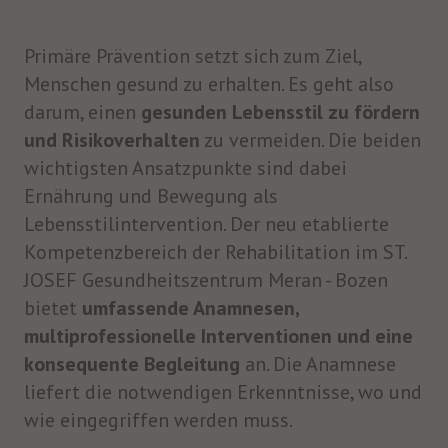
Primäre Prävention setzt sich zum Ziel,
Menschen gesund zu erhalten. Es geht also
darum, einen
gesunden Lebensstil zu fördern
und Risikoverhalten
zu vermeiden. Die beiden
wichtigsten Ansatzpunkte sind dabei
Ernährung und Bewegung als
Lebensstilintervention. Der neu etablierte
Kompetenzbereich der Rehabilitation im
ST.
JOSEF Gesundheitszentrum Meran - Bozen
bietet
umfassende Anamnesen,
multiprofessionelle Interventionen und eine
konsequente Begleitung
an. Die Anamnese
liefert die notwendigen Erkenntnisse, wo und
wie eingegriffen werden muss.