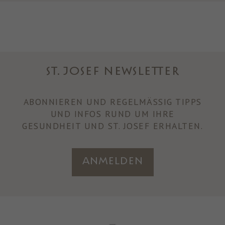
ST. JOSEF NEWSLETTER
ABONNIEREN UND REGELMÄSSIG TIPPS U
ND INFOS RUND UM IHRE
GESUNDHEIT UND ST. JOSEF ERHALTEN.
Anmelden