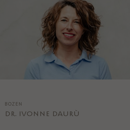
BOZEN
DR. IVONNE DAURÙ