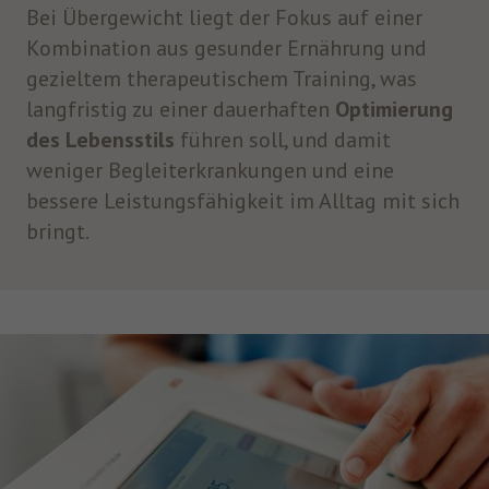
Bei Übergewicht liegt der Fokus auf einer
Kombination aus gesunder Ernährung und
gezieltem therapeutischem Training, was
langfristig zu einer dauerhaften
Optimierung
des Lebensstils
führen soll, und damit
weniger Begleiterkrankungen und eine
bessere Leistungsfähigkeit im Alltag mit sich
bringt.