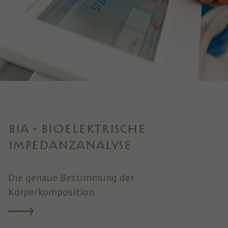
BIA - BIOELEKTRISCHE
IMPEDANZANALYSE
Die genaue Bestimmung der
Körperkomposition