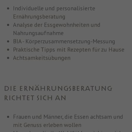
Individuelle und personalisierte
Ernährungsberatung
Analyse der Essgewohnheiten und
Nahrungsaufnahme
BIA - Körperzusammensetzung-Messung
Praktische Tipps mit Rezepten für zu Hause
Achtsamkeitsübungen
DIE ERNÄHRUNGSBERATUNG
RICHTET SICH AN
Frauen und Männer, die Essen achtsam und
mit Genuss erleben wollen