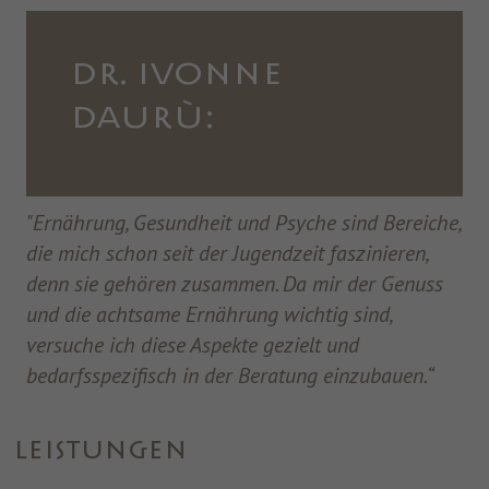
DR. IVONNE
DAURÙ:
"Ernährung, Gesundheit und Psyche sind Bereiche,
die mich schon seit der Jugendzeit faszinieren,
denn sie gehören zusammen. Da mir der Genuss
und die achtsame Ernährung wichtig sind,
versuche ich diese Aspekte gezielt und
bedarfsspezifisch in der Beratung einzubauen.“
LEISTUNGEN