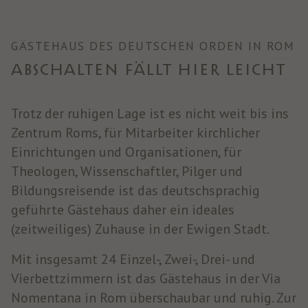
GÄSTEHAUS DES DEUTSCHEN ORDEN IN ROM
ABSCHALTEN FÄLLT HIER LEICHT
Trotz der ruhigen Lage ist es nicht weit bis ins
Zentrum Roms, für Mitarbeiter kirchlicher
Einrichtungen und Organisationen, für
Theologen, Wissenschaftler, Pilger und
Bildungsreisende ist das deutschsprachig
geführte Gästehaus daher ein ideales
(zeitweiliges) Zuhause in der Ewigen Stadt.
Mit insgesamt 24 Einzel-, Zwei-, Drei- und
Vierbettzimmern ist das Gästehaus in der Via
Nomentana in Rom überschaubar und ruhig. Zur