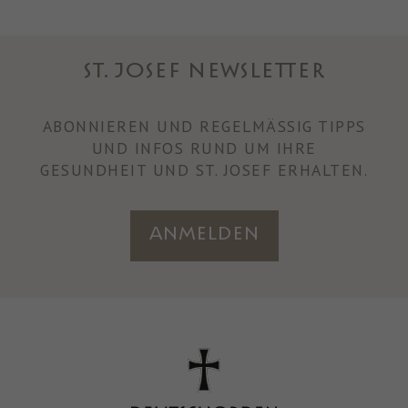
ST. JOSEF NEWSLETTER
ABONNIEREN UND REGELMÄSSIG TIPPS U
ND INFOS RUND UM IHRE
GESUNDHEIT UND ST. JOSEF ERHALTEN.
Anmelden