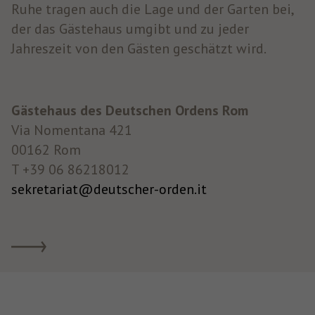
Ruhe tragen auch die Lage und der Garten bei,
der das Gästehaus umgibt und zu jeder
Jahreszeit von den Gästen geschätzt wird.
Gästehaus des Deutschen Ordens Rom
Via Nomentana 421
00162 Rom
T +39 06 86218012
sekretariat@deutscher-orden.it