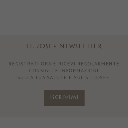
ST. JOSEF NEWSLETTER
REGISTRATI ORA E RICEVI REGOLARMENTE
CONSIGLI E INFORMAZIONI
SULLA TUA SALUTE E SUL ST. JOSEF.
ISCRIVIMI