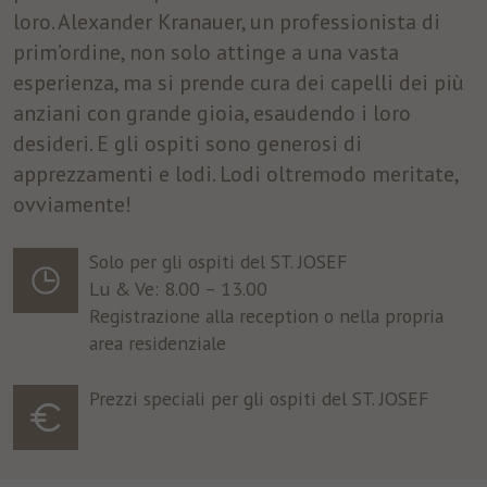
loro. Alexander Kranauer, un professionista di
prim’ordine, non solo attinge a una vasta
esperienza, ma si prende cura dei capelli dei più
anziani con grande gioia, esaudendo i loro
desideri. E gli ospiti sono generosi di
apprezzamenti e lodi. Lodi oltremodo meritate,
ovviamente!
Solo per gli ospiti del ST. JOSEF
Lu & Ve: 8.00 – 13.00
Registrazione alla reception o nella propria
area residenziale
Prezzi speciali per gli ospiti del ST. JOSEF