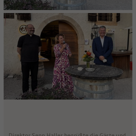
Direktor Sepp Haller begrüßte die Gäste und