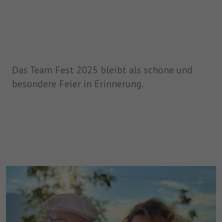
Das Team Fest 2025 bleibt als schöne und
besondere Feier in Erinnerung.