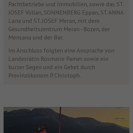
Pachtbetriebe und Immobilien, sowie das ST.
JOSEF Völlan, SONNENBERG Eppan, ST. ANNA
Lana und ST. JOSEF Meran, mit dem
Gesundheitszentrum Meran - Bozen, der
Mensana und der Bar.
Im Anschluss folgten eine Ansprache von
Landesrätin Rosmarie Pamer sowie ein
kurzer Segen und ein Gebet durch
Provinzökonom P. Christoph.