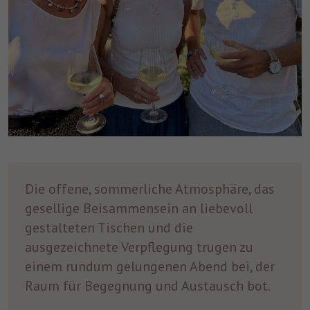
Die offene, sommerliche Atmosphäre, das
gesellige Beisammensein an liebevoll
gestalteten Tischen und die
ausgezeichnete Verpflegung trugen zu
einem rundum gelungenen Abend bei, der
Raum für Begegnung und Austausch bot.