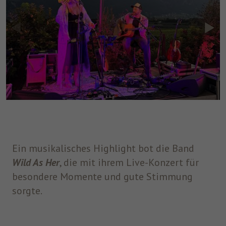
Ein musikalisches Highlight bot die Band
Wild As Her
, die mit ihrem Live-Konzert für
besondere Momente und gute Stimmung
sorgte.