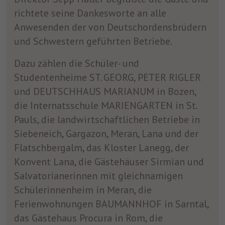
richtete seine Dankesworte an alle
Anwesenden der von Deutschordensbrüdern
und Schwestern geführten Betriebe.
Dazu zählen die Schüler- und
Studentenheime ST. GEORG, PETER RIGLER
und DEUTSCHHAUS MARIANUM in Bozen,
die Internatsschule MARIENGARTEN in St.
Pauls, die landwirtschaftlichen Betriebe in
Siebeneich, Gargazon, Meran, Lana und der
Flatschbergalm, das Kloster Lanegg, der
Konvent Lana, die Gästehäuser Sirmian und
Salvatorianerinnen mit gleichnamigen
Schülerinnenheim in Meran, die
Ferienwohnungen BAUMANNHOF in Sarntal,
das Gästehaus Procura in Rom, die