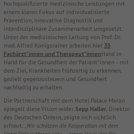
hochqualifizierte medizinische Leistungen mit
einem klaren Fokus auf individualisierte
Prävention, innovative Diagnostik und
interdisziplinäre Zusammenarbeit umgesetzt.
Unter der medizinischen Leitung von Prof. Dr.
med. Alfred Königsrainer arbeiten hier
35
Fachärzt*innen und Therapeut*innen
Hand in
Hand für die Gesundheit der Patient*innen – mit
dem Ziel, Krankheiten frühzeitig zu erkennen,
gezielt gegenzusteuern und Gesundheit
nachhaltig zu erhalten.
Die Partnerschaft mit dem Hotel Palace Meran
spiegelt diese Vision wider.
Sepp Haller
, Direktor
des Deutschen Ordens, zeigte sich sichtlich
erfreut: „
Wir schätzen die Kooperation mit dem