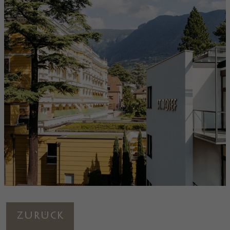
Zurück