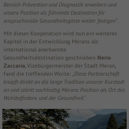
Bereich Prävention und Diagnostik erweitern und
unsere Position als führende Destination für
anspruchsvolle Gesundheitsgäste weiter festigen“
.
Mit dieser Kooperation wird nun ein weiteres
Kapitel in der Entwicklung Merans als
international anerkannte
Gesundheitsdestination geschrieben.
Nerio
Zaccaria
, Vizebürgermeister der Stadt Meran,
fand die treffenden Worte: „
Diese Partnerschaft
knüpft direkt an die lange Tradition unserer Kurstadt
an und stärkt nachhaltig Merans Position als Ort des
Wohlbefindens und der Gesundheit
.“