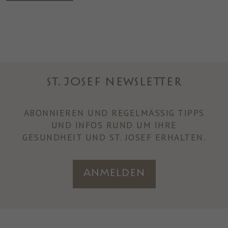
ST. JOSEF NEWSLETTER
ABONNIEREN UND REGELMÄSSIG TIPPS U
ND INFOS RUND UM IHRE
GESUNDHEIT UND ST. JOSEF ERHALTEN.
Anmelden