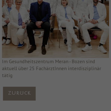
Im Gesundheitszentrum Meran - Bozen sind
aktuell über 25 FachärztInnen interdisziplinär
tätig
Zurück