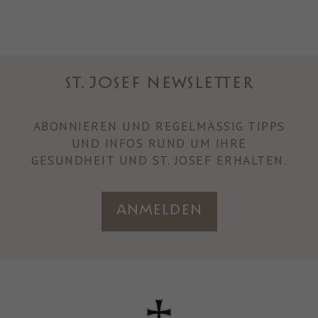
ST. JOSEF NEWSLETTER
ABONNIEREN UND REGELMÄSSIG TIPPS U
ND INFOS RUND UM IHRE
GESUNDHEIT UND ST. JOSEF ERHALTEN.
Anmelden