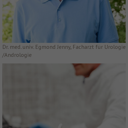
Dr. med. univ. Egmond Jenny, Facharzt für Urologie
/Andrologie