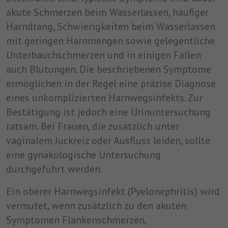
akute Schmerzen beim Wasserlassen, häufiger
Harndrang, Schwierigkeiten beim Wasserlassen
mit geringen Harnmengen sowie gelegentliche
Unterbauchschmerzen und in einigen Fällen
auch Blutungen. Die beschriebenen Symptome
ermöglichen in der Regel eine präzise Diagnose
eines unkomplizierten Harnwegsinfekts. Zur
Bestätigung ist jedoch eine Urinuntersuchung
ratsam. Bei Frauen, die zusätzlich unter
vaginalem Juckreiz oder Ausfluss leiden, sollte
eine gynäkologische Untersuchung
durchgeführt werden.
Ein oberer Harnwegsinfekt (Pyelonephritis) wird
vermutet, wenn zusätzlich zu den akuten
Symptomen Flankenschmerzen,