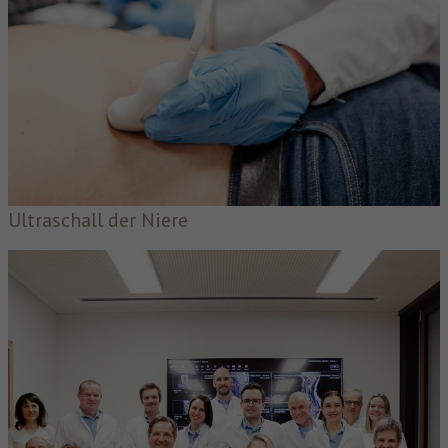
Ultraschall der Niere