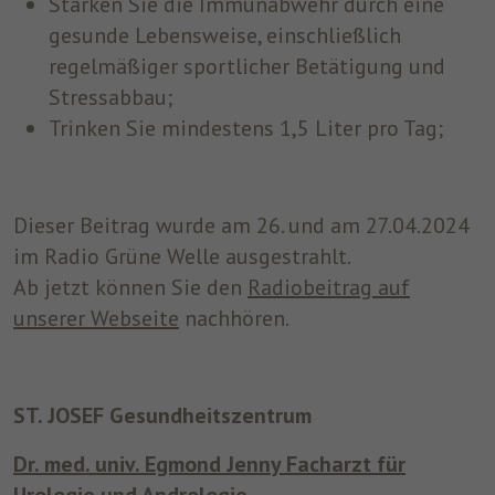
Stärken Sie die Immunabwehr durch eine
gesunde Lebensweise, einschließlich
regelmäßiger sportlicher Betätigung und
Stressabbau;
Trinken Sie mindestens 1,5 Liter pro Tag;
Dieser Beitrag wurde am 26. und am 27.04.2024
im Radio Grüne Welle ausgestrahlt.
Ab jetzt können Sie den
Radiobeitrag auf
unserer Webseite
nachhören.
ST. JOSEF Gesundheitszentrum
Dr. med. univ. Egmond Jenny Facharzt für