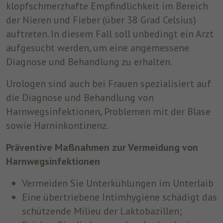
klopfschmerzhafte Empfindlichkeit im Bereich
der Nieren und Fieber (über 38 Grad Celsius)
auftreten. In diesem Fall soll unbedingt ein Arzt
aufgesucht werden, um eine angemessene
Diagnose und Behandlung zu erhalten.
Urologen sind auch bei Frauen spezialisiert auf
die Diagnose und Behandlung von
Harnwegsinfektionen, Problemen mit der Blase
sowie Harninkontinenz.
Präventive Maßnahmen zur Vermeidung von
Harnwegsinfektionen
Vermeiden Sie Unterkühlungen im Unterlaib
Eine übertriebene Intimhygiene schädigt das
schützende Milieu der Laktobazillen;