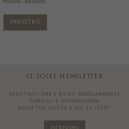
Merano - Bolzano.
Indietro
ST. JOSEF NEWSLETTER
REGISTRATI ORA E RICEVI REGOLARMENTE
CONSIGLI E INFORMAZIONI
SULLA TUA SALUTE E SUL ST. JOSEF.
ISCRIVIMI