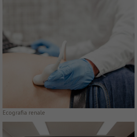
Ecografia renale