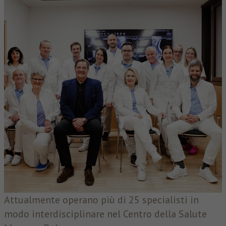
Attualmente operano più di 25 specialisti in
modo interdisciplinare nel Centro della Salute