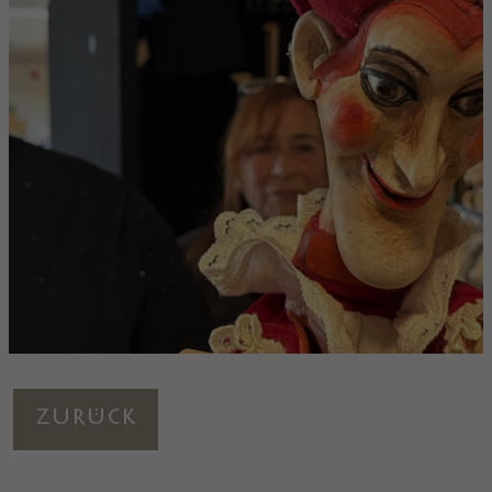
Zurück