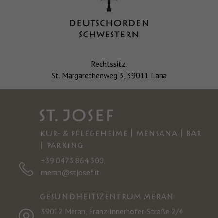
Rechtssitz:
St. Margarethenweg 3, 39011 Lana
KUR- & PFLEGEHEIME | MENSANA | BAR
| PARKING
+39 0473 864 300
meran@stjosef.it
GESUNDHEITSZENTRUM MERAN
39012 Meran, Franz-Innerhofer-Straße 2/4