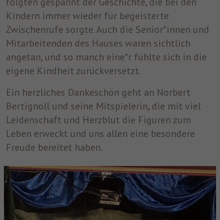
folgten gespannt der Geschichte, die bei den
Kindern immer wieder für begeisterte
Zwischenrufe sorgte. Auch die Senior*innen und
Mitarbeitenden des Hauses waren sichtlich
angetan, und so manch eine*r fühlte sich in die
eigene Kindheit zurückversetzt.
Ein herzliches Dankeschön geht an Norbert
Bertignoll und seine Mitspielerin, die mit viel
Leidenschaft und Herzblut die Figuren zum
Leben erweckt und uns allen eine besondere
Freude bereitet haben.