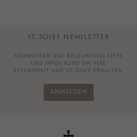
ST. JOSEF NEWSLETTER
ABONNIEREN UND REGELMÄSSIG TIPPS U
ND INFOS RUND UM IHRE
GESUNDHEIT UND ST. JOSEF ERHALTEN.
Anmelden