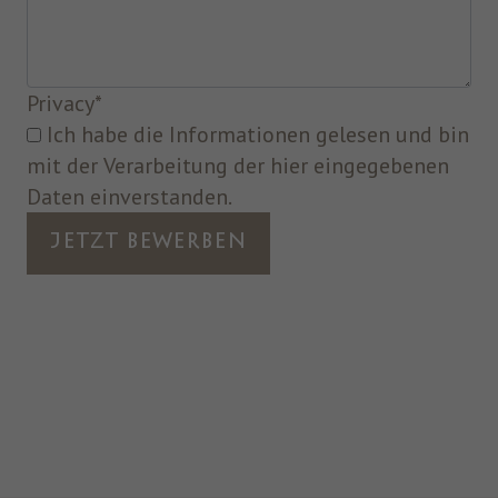
Privacy
*
Ich habe die Informationen gelesen und bin
mit der Verarbeitung der hier eingegebenen
Daten einverstanden.