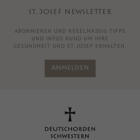
ST. JOSEF NEWSLETTER
ABONNIEREN UND REGELMÄSSIG TIPPS U
ND INFOS RUND UM IHRE
GESUNDHEIT UND ST. JOSEF ERHALTEN.
Anmelden