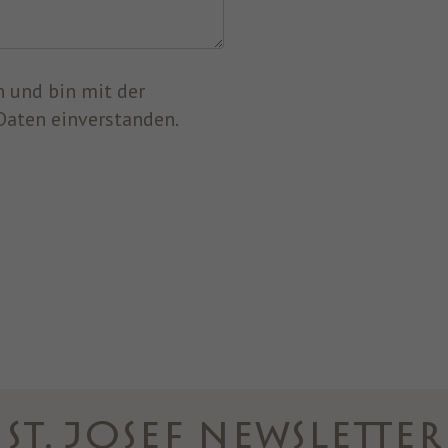
Daten einverstanden.
ST. JOSEF NEWSLETTER