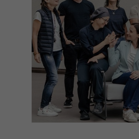
Previous