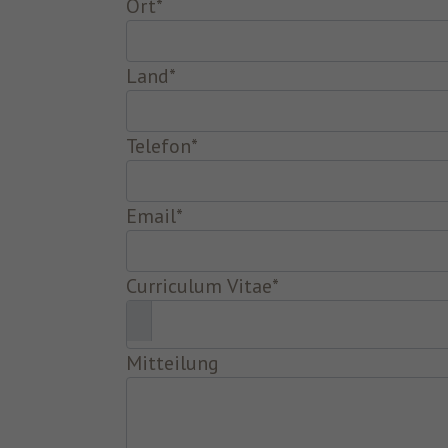
Ort
*
Land
*
Telefon
*
Email
*
Curriculum Vitae
*
Mitteilung