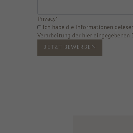
Privacy
*
Ich habe die Informationen gelesen und bin mit der
Verarbeitung der hier eingegebenen 