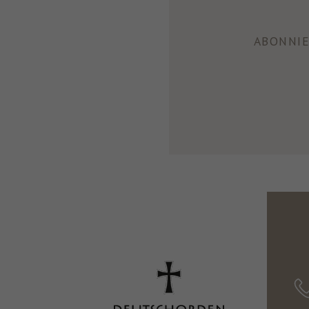
ABONNIE