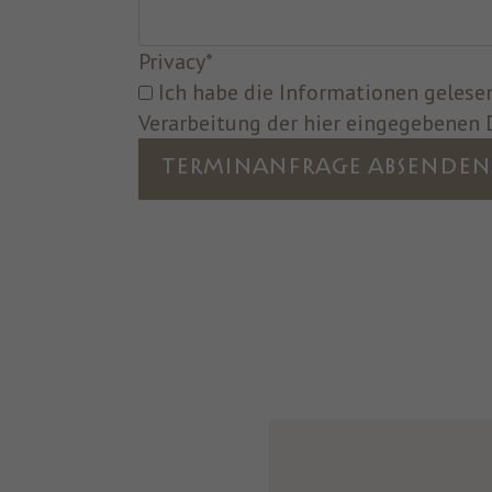
Privacy
*
Ich habe die Informationen gelesen und bin mit der
Verarbeitung der hier eingegebenen 