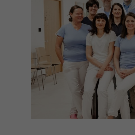
Previous