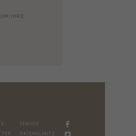
UM IHRE
TE
SERVICE
TTER
DATENSCHUTZ