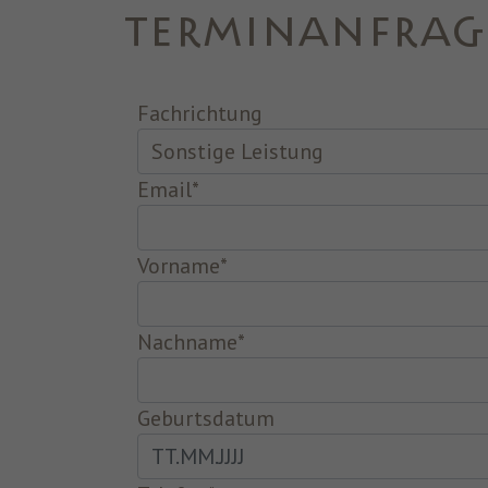
TERMINANFRAG
Fachrichtung
Email
*
Vorname
*
Nachname
*
Geburtsdatum