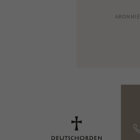
ABONNIE