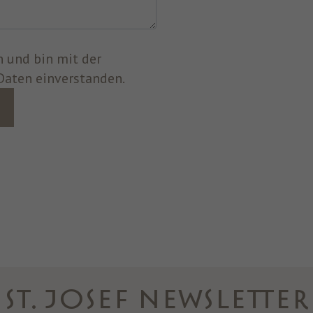
Daten einverstanden.
ST. JOSEF NEWSLETTER