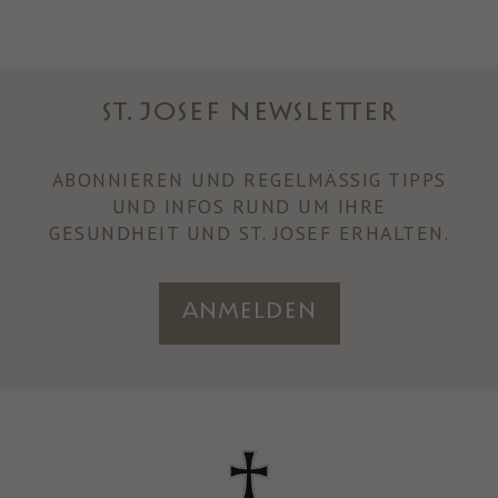
ST. JOSEF NEWSLETTER
ABONNIEREN UND REGELMÄSSIG TIPPS U
ND INFOS RUND UM IHRE
GESUNDHEIT UND ST. JOSEF ERHALTEN.
Anmelden