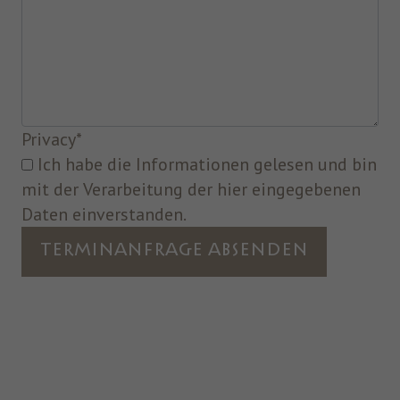
Privacy
*
Ich habe die Informationen gelesen und bin
mit der Verarbeitung der hier eingegebenen
Daten einverstanden.