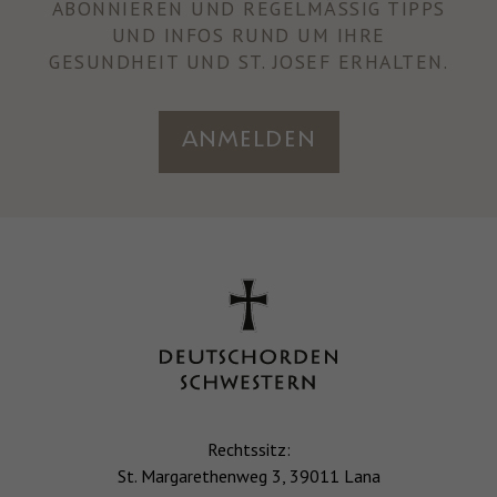
ABONNIEREN UND REGELMÄSSIG TIPPS U
ND INFOS RUND UM IHRE
GESUNDHEIT UND ST. JOSEF ERHALTEN.
Anmelden
Rechtssitz:
St. Margarethenweg 3, 39011 Lana