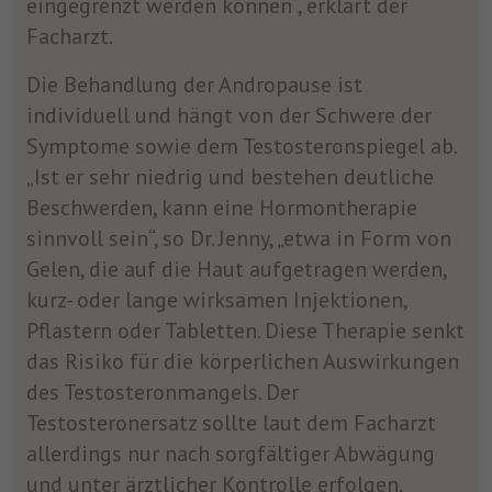
eingegrenzt werden können“, erklärt der
Facharzt.
Die Behandlung der Andropause ist
individuell und hängt von der Schwere der
Symptome sowie dem Testosteronspiegel ab.
„Ist er sehr niedrig und bestehen deutliche
Beschwerden, kann eine Hormontherapie
sinnvoll sein“, so Dr. Jenny, „etwa in Form von
Gelen, die auf die Haut aufgetragen werden,
kurz- oder lange wirksamen Injektionen,
Pflastern oder Tabletten. Diese Therapie senkt
das Risiko für die körperlichen Auswirkungen
des Testosteronmangels. Der
Testosteronersatz sollte laut dem Facharzt
allerdings nur nach sorgfältiger Abwägung
und unter ärztlicher Kontrolle erfolgen.