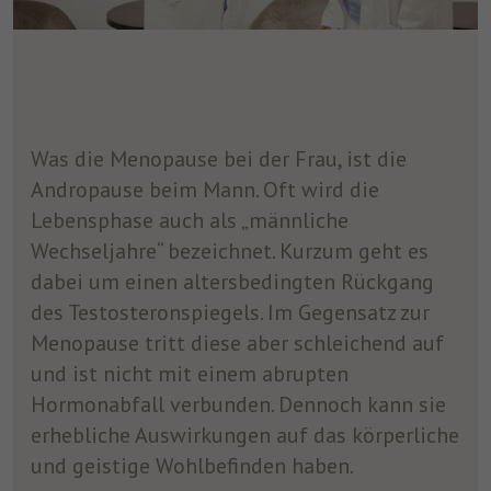
Was die Menopause bei der Frau, ist die
Andropause beim Mann. Oft wird die
Lebensphase auch als „männliche
Wechseljahre“ bezeichnet. Kurzum geht es
dabei um einen altersbedingten Rückgang
des Testosteronspiegels. Im Gegensatz zur
Menopause tritt diese aber schleichend auf
und ist nicht mit einem abrupten
Hormonabfall verbunden. Dennoch kann sie
erhebliche Auswirkungen auf das körperliche
und geistige Wohlbefinden haben.