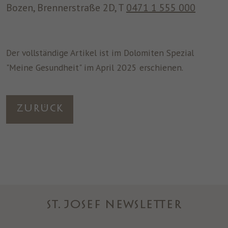
Bozen, Brennerstraße 2D, T
0471 1 555 000
Der vollständige Artikel ist im Dolomiten Spezial
"Meine Gesundheit" im April 2025 erschienen.
Zurück
ST. JOSEF NEWSLETTER