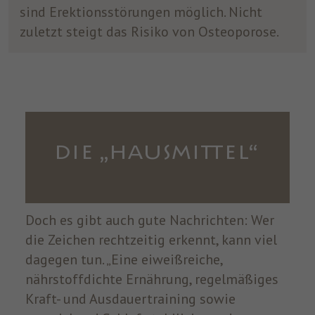
sind Erektionsstörungen möglich. Nicht
zuletzt steigt das Risiko von Osteoporose.
DIE „HAUSMITTEL“
Doch es gibt auch gute Nachrichten: Wer
die Zeichen rechtzeitig erkennt, kann viel
dagegen tun. „Eine eiweißreiche,
nährstoffdichte Ernährung, regelmäßiges
Kraft- und Ausdauertraining sowie