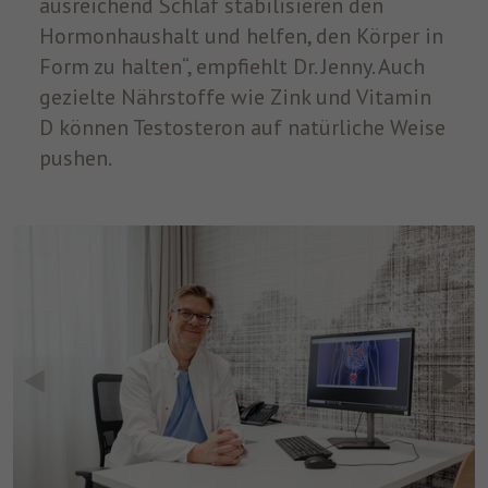
ausreichend Schlaf stabilisieren den
Hormonhaushalt und helfen, den Körper in
Form zu halten“, empfiehlt Dr. Jenny. Auch
gezielte Nährstoffe wie Zink und Vitamin
D können Testosteron auf natürliche Weise
pushen.