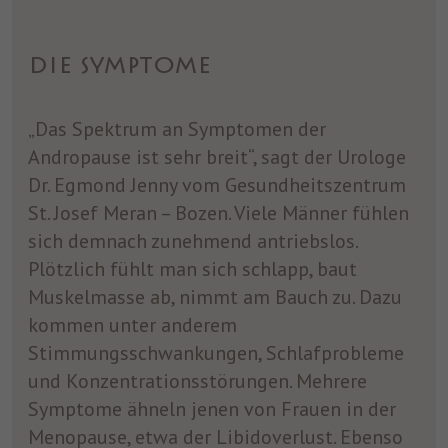
DIE SYMPTOME
„Das Spektrum an Symptomen der
Andropause ist sehr breit“, sagt der Urologe
Dr. Egmond Jenny vom Gesundheitszentrum
St. Josef Meran – Bozen. Viele Männer fühlen
sich demnach zunehmend antriebslos.
Plötzlich fühlt man sich schlapp, baut
Muskelmasse ab, nimmt am Bauch zu. Dazu
kommen unter anderem
Stimmungsschwankungen, Schlafprobleme
und Konzentrationsstörungen. Mehrere
Symptome ähneln jenen von Frauen in der
Menopause, etwa der Libidoverlust. Ebenso