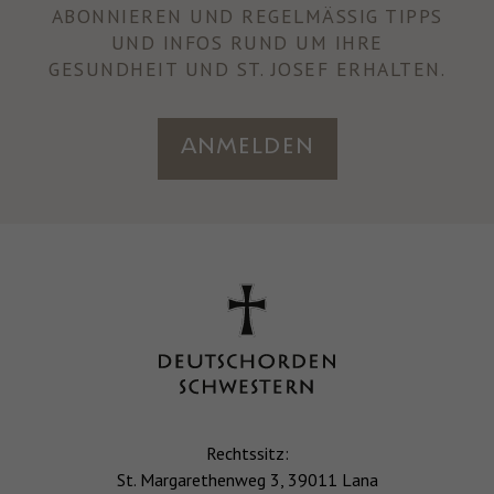
ABONNIEREN UND REGELMÄSSIG TIPPS U
ND INFOS RUND UM IHRE
GESUNDHEIT UND ST. JOSEF ERHALTEN.
Anmelden
Rechtssitz:
St. Margarethenweg 3, 39011 Lana