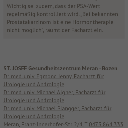
Wichtig sei zudem, dass der PSA-Wert
regelmäßig kontrolliert wird. „Bei bekannten
Prostatakarzinom ist eine Hormontherapie
nicht möglich", räumt der Facharzt ein.
ST. JOSEF Gesundheitszentrum Meran - Bozen
Dr. med. univ. Egmond Jenny, Facharzt für
Urologie und Andrologie
Dr. med. univ. Michael Aigner, Facharzt für
Urologie und Andrologie
Dr. med. univ. Michael Plangger, Facharzt für
Urologie und Andrologie
Meran, Franz-Innerhofer-Str. 2/4, T
0473 864 333