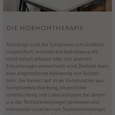
DIE HORMONTHERAPIE
Allerdings sind die Symptome zum Großteil
unspezifisch, weshalb die Andropause oft
nicht sofort erkannt oder mit anderen
Erkrankungen verwechselt wird. Deshalb kann
eine diagnostische Abklärung von Nutzen
sein. „Sie basiert auf einer Kombination aus
Symptombeschreibung, körperlicher
Untersuchung und Laboranalysen, bei denen
u. a. der Testosteronspiegel gemessen und
eventuelle Ursachen von Testosteronmangel