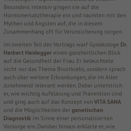
Besonders intensiv gingen sie auf die
Hormonersatztherapie ein und räumten mit den
Mythen und Ängsten auf, die in diesem
Zusammenhang oft für Verunsicherung sorgen.
Im zweiten Teil des Vortrags warf Gynäkologe
Dr.
Herbert Heidegger
einen ganzheitlichen Blick
auf die Gesundheit der Frau. Er beleuchtete
nicht nur das Thema Brustkrebs, sondern sprach
auch über weitere Erkrankungen, die im Alter
zunehmend relevant werden. Dabei unterstrich
er, wie wichtig Aufklärung und Prävention sind
und ging auch auf das Konzept von
VITA SANA
und die Möglichkeiten der
genetischen
Diagnostik
im Sinne einer personalisierten
Vorsorge ein. Darüber hinaus erklärte er, wie