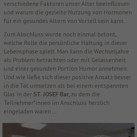
verschiedene Faktoren unser Alter beeinflussen
und warum die gezielte Nutzung von Hormonen
für ein gesundes Altern von Vorteil sein kann.
Zum Abschluss wurde noch einmal betont,
welche Rolle die persönliche Haltung in dieser
Lebensphase spielt. Man kann die Wechseljahre
als Problem betrachten oder mit Gelassenheit
und einer gesunden Portion Humor annehmen.
Und wie ließe sich dieser positive Ansatz besser
in die Tat umsetzen als bei einem entspannten
Glas in der
ST. JOSEF Bar
, zu dem die
Teilnehmer*innen im Anschluss herzlich
eingeladen waren …