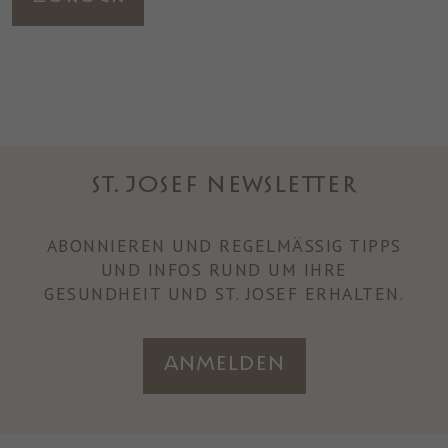
ST. JOSEF NEWSLETTER
ABONNIEREN UND REGELMÄSSIG TIPPS U
ND INFOS RUND UM IHRE
GESUNDHEIT UND ST. JOSEF ERHALTEN.
Anmelden