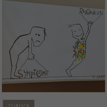
Zurück