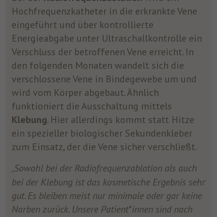
Hochfrequenzkatheter in die erkrankte Vene
eingeführt und über kontrollierte
Energieabgabe unter Ultraschallkontrolle ein
Verschluss der betroffenen Vene erreicht. In
den folgenden Monaten wandelt sich die
verschlossene Vene in Bindegewebe um und
wird vom Körper abgebaut. Ähnlich
funktioniert die Ausschaltung mittels
Klebung
. Hier allerdings kommt statt Hitze
ein spezieller biologischer Sekundenkleber
zum Einsatz, der die Vene sicher verschließt.
Sowohl bei der Radiofrequenzablation als auch
„
bei der Klebung ist das kosmetische Ergebnis sehr
gut. Es bleiben meist nur minimale oder gar keine
Narben zurück. Unsere Patient*innen sind nach