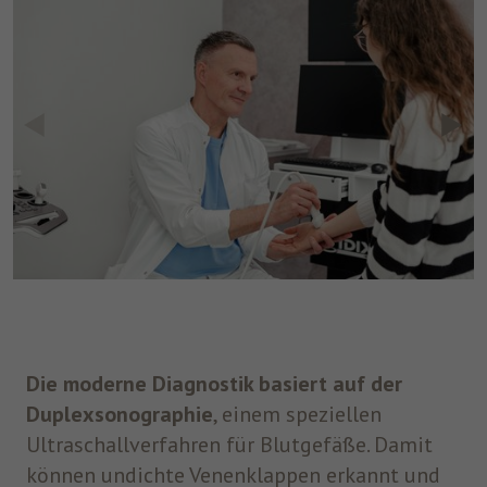
Die moderne Diagnostik basiert auf der
Duplexsonographie
, einem speziellen
Ultraschallverfahren für Blutgefäße. Damit
können undichte Venenklappen erkannt und