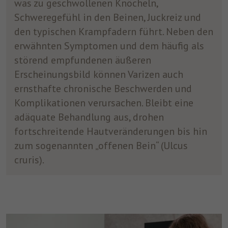
was zu geschwollenen Knöcheln,
Schweregefühl in den Beinen, Juckreiz und
den typischen Krampfadern führt. Neben den
erwähnten Symptomen und dem häufig als
störend empfundenen äußeren
Erscheinungsbild können Varizen auch
ernsthafte chronische Beschwerden und
Komplikationen verursachen. Bleibt eine
adäquate Behandlung aus, drohen
fortschreitende Hautveränderungen bis hin
zum sogenannten „offenen Bein“ (Ulcus
cruris).