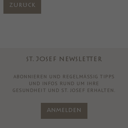
Zurück
ST. JOSEF NEWSLETTER
ABONNIEREN UND REGELMÄSSIG TIPPS U
ND INFOS RUND UM IHRE
GESUNDHEIT UND ST. JOSEF ERHALTEN.
Anmelden