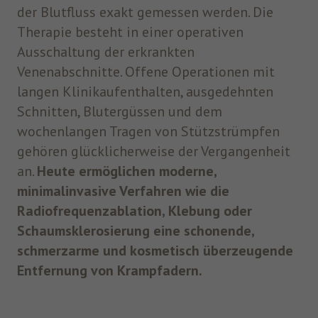
der Blutfluss exakt gemessen werden. Die
Therapie besteht in einer operativen
Ausschaltung der erkrankten
Venenabschnitte. Offene Operationen mit
langen Klinikaufenthalten, ausgedehnten
Schnitten, Blutergüssen und dem
wochenlangen Tragen von Stützstrümpfen
gehören glücklicherweise der Vergangenheit
an.
Heute ermöglichen moderne,
minimalinvasive Verfahren wie die
Radiofrequenzablation, Klebung oder
Schaumsklerosierung eine schonende,
schmerzarme und kosmetisch überzeugende
Entfernung von Krampfadern.