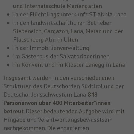
und Internatsschule Mariengarten
in der Flüchtlingsunterkunft ST. ANNA Lana
in den landwirtschaftlichen Betrieben
Siebeneich, Gargazon, Lana, Meran und der
Flatschberg Alm in Ulten
in der Immobilienverwaltung
im Gästehaus der Salvatorianerinnen
im Konvent und im Kloster Lanegg in Lana
Insgesamt werden in den verschiedenenen
Strukturen des Deutschorden Südtirol und der
Deutschordensschwestern Lana
848
Personen
von über 400 Mitarbeiter*innen
betreut
. Dieser bedeutenden Aufgabe wird mit
Hingabe und Verantwortungsbewusstsein
nachgekommen. Die engagierten