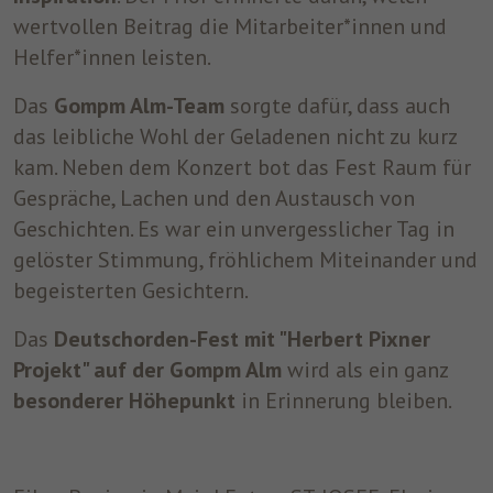
wertvollen Beitrag die Mitarbeiter*innen und
Helfer*innen leisten.
Das
Gompm Alm-Team
sorgte dafür, dass auch
das leibliche Wohl der Geladenen nicht zu kurz
kam. Neben dem Konzert bot das Fest Raum für
Gespräche, Lachen und den Austausch von
Geschichten. Es war ein unvergesslicher Tag in
gelöster Stimmung, fröhlichem Miteinander und
begeisterten Gesichtern.
Das
Deutschorden-Fest mit "Herbert Pixner
Projekt" auf der Gompm Alm
wird als ein ganz
besonderer Höhepunkt
in Erinnerung bleiben.