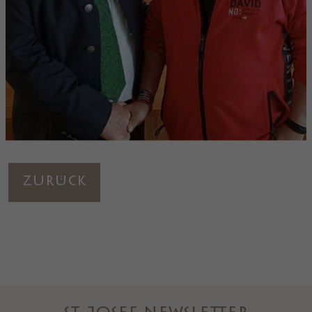
Zurück