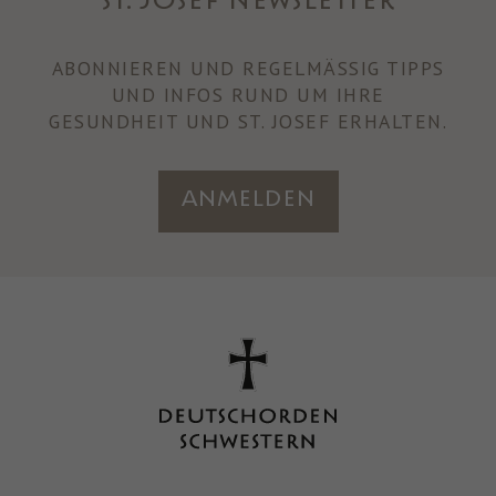
ST. JOSEF NEWSLETTER
ABONNIEREN UND REGELMÄSSIG TIPPS U
ND INFOS RUND UM IHRE
GESUNDHEIT UND ST. JOSEF ERHALTEN.
Anmelden