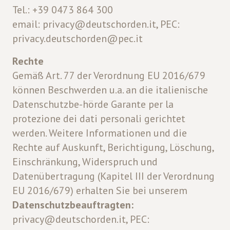
Tel.: +39 0473 864 300
email: privacy@deutschorden.it, PEC:
privacy.deutschorden@pec.it
Rechte
Gemäß Art. 77 der Verordnung EU 2016/679
können Beschwerden u.a. an die italienische
Datenschutzbe-hörde Garante per la
protezione dei dati personali gerichtet
werden. Weitere Informationen und die
Rechte auf Auskunft, Berichtigung, Löschung,
Einschränkung, Widerspruch und
Datenübertragung (Kapitel III der Verordnung
EU 2016/679) erhalten Sie bei unserem
Datenschutzbeauftragten:
privacy@deutschorden.it, PEC: