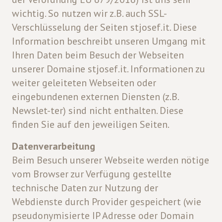
wichtig. So nutzen wir z.B. auch SSL-
Verschlüsselung der Seiten stjosef.it. Diese
Information beschreibt unseren Umgang mit
Ihren Daten beim Besuch der Webseiten
unserer Domaine stjosef.it. Informationen zu
weiter geleiteten Webseiten oder
eingebundenen externen Diensten (z.B.
Newslet-ter) sind nicht enthalten. Diese
finden Sie auf den jeweiligen Seiten.
Datenverarbeitung
Beim Besuch unserer Webseite werden nötige
vom Browser zur Verfügung gestellte
technische Daten zur Nutzung der
Webdienste durch Provider gespeichert (wie
pseudonymisierte IP Adresse oder Domain