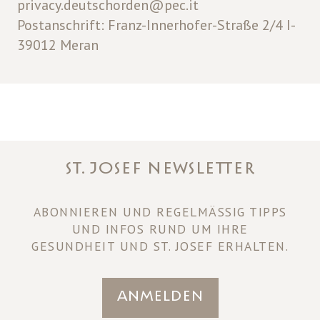
privacy.deutschorden@pec.it
Postanschrift: Franz-Innerhofer-Straße 2/4 I-
39012 Meran
ST. JOSEF NEWSLETTER
ABONNIEREN UND REGELMÄSSIG TIPPS U
ND INFOS RUND UM IHRE
GESUNDHEIT UND ST. JOSEF ERHALTEN.
Anmelden