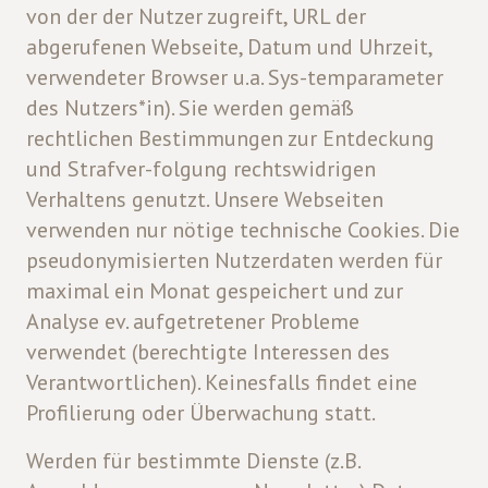
von der der Nutzer zugreift, URL der
abgerufenen Webseite, Datum und Uhrzeit,
verwendeter Browser u.a. Sys-temparameter
des Nutzers*in). Sie werden gemäß
rechtlichen Bestimmungen zur Entdeckung
und Strafver-folgung rechtswidrigen
Verhaltens genutzt. Unsere Webseiten
verwenden nur nötige technische Cookies. Die
pseudonymisierten Nutzerdaten werden für
maximal ein Monat gespeichert und zur
Analyse ev. aufgetretener Probleme
verwendet (berechtigte Interessen des
Verantwortlichen). Keinesfalls findet eine
Profilierung oder Überwachung statt.
Werden für bestimmte Dienste (z.B.