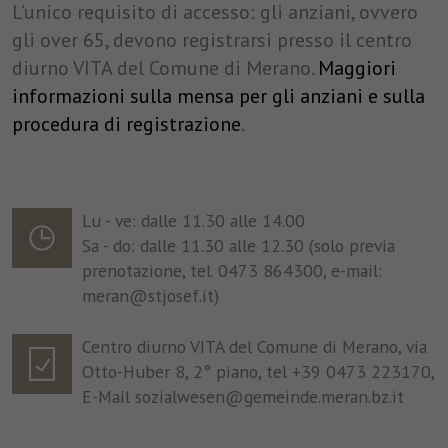
L’unico requisito di accesso: gli anziani, ovvero
gli over 65, devono registrarsi presso il centro
diurno VITA del Comune di Merano.
Maggiori
informazioni sulla mensa per gli anziani e sulla
procedura di registrazione
.
Lu - ve: dalle 11.30 alle 14.00
Sa - do: dalle 11.30 alle 12.30 (solo previa
prenotazione, tel. 0473 864300, e-mail:
meran@stjosef.it)
Centro diurno VITA del Comune di Merano, via
Otto-Huber 8, 2° piano, tel +39 0473 223170,
E-Mail sozialwesen@gemeinde.meran.bz.it