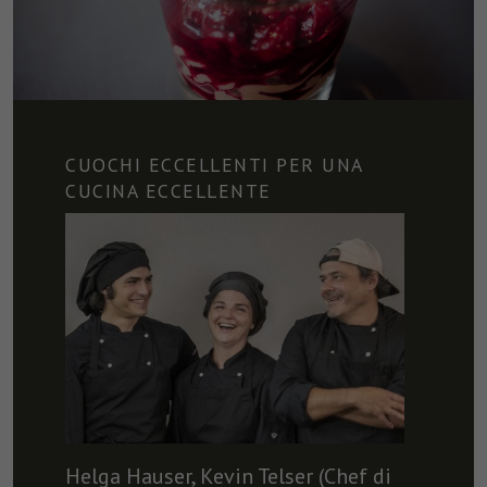
CUOCHI ECCELLENTI PER UNA
CUCINA ECCELLENTE
Helga Hauser, Kevin Telser (Chef di