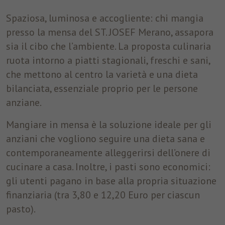
Spaziosa, luminosa e accogliente: chi mangia
presso la mensa del ST. JOSEF Merano, assapora
sia il cibo che l’ambiente. La proposta culinaria
ruota intorno a piatti stagionali, freschi e sani,
che mettono al centro la varietà e una dieta
bilanciata, essenziale proprio per le persone
anziane.
Mangiare in mensa è la soluzione ideale per gli
anziani che vogliono seguire una dieta sana e
contemporaneamente alleggerirsi dell’onere di
cucinare a casa. Inoltre, i pasti sono economici:
gli utenti pagano in base alla propria situazione
finanziaria (tra 3,80 e 12,20 Euro per ciascun
pasto).