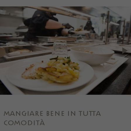
MANGIARE BENE IN TUTTA
COMODITÀ