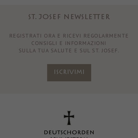
ST. JOSEF NEWSLETTER
REGISTRATI ORA E RICEVI REGOLARMENTE
CONSIGLI E INFORMAZIONI
SULLA TUA SALUTE E SUL ST. JOSEF.
ISCRIVIMI