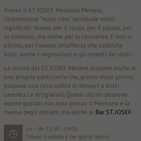
Presso il ST. JOSEF Mensana Merano,
l’espressione “buon cibo” racchiude molti
significati: buono per il corpo, per il palato, per
lo stomaco, ma anche per la coscienza. E non in
ultimo, per l’umore. Un’offerta che soddisfa
tutti: anche i vegetariani e gli amanti dei dolci.
La cucina del ST. JOSEF Merano dispone anche di
una propria pasticceria che, giorno dopo giorno,
propone una ricca scelta di dessert e dolci
caserecci e artigianali. Questi ultimi possono
essere gustati non solo presso il Mensana e la
mensa degli anziani, ma anche al
Bar ST. JOSEF
.
Lu – Ve: 11.30 - 14.00
Chiuso il sabato e nei giorni festivi