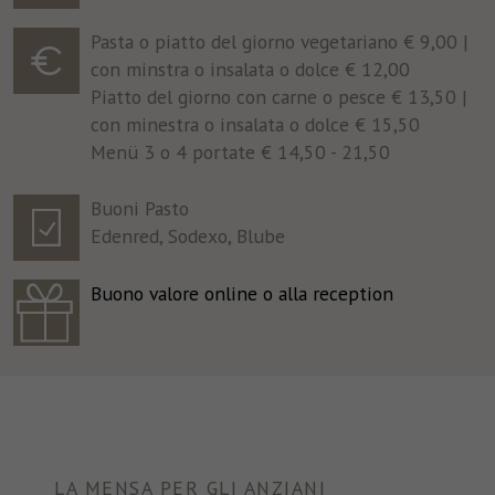
Pasta o piatto del giorno vegetariano € 9,00 |
con minstra o insalata o dolce € 12,00
Piatto del giorno con carne o pesce € 13,50 |
con minestra o insalata o dolce € 15,50
Menü 3 o 4 portate € 14,50 - 21,50
Buoni Pasto
Edenred, Sodexo, Blube
Buono valore online o alla reception
LA MENSA PER GLI ANZIANI