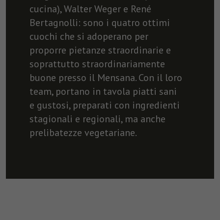
cucina), Walter Weger e René
Bertagnolli: sono i quatro ottimi
cuochi che si adoperano per
proporre pietanze straordinarie e
soprattutto straordinariamente
buone presso il Mensana. Con il loro
team, portano in tavola piatti sani
e gustosi, preparati con ingredienti
stagionali e regionali, ma anche
prelibatezze vegetariane.