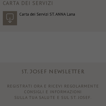
CARTA DEI SERVIZI
Carta dei Servizi ST. ANNA Lana
ST. JOSEF NEWSLETTER
REGISTRATI ORA E RICEVI REGOLARMENTE
CONSIGLI E INFORMAZIONI
SULLA TUA SALUTE E SUL ST. JOSEF.