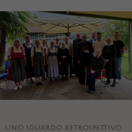
UNO SGUARDO RETROSPETTIVO