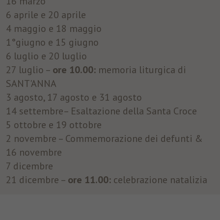
16 marzo
6 aprile e 20 aprile
4 maggio e 18 maggio
1°giugno e 15 giugno
6 luglio e 20 luglio
27 luglio –
ore
10.00:
memoria liturgica di
SANT'ANNA
3 agosto, 17 agosto e 31 agosto
14 settembre– Esaltazione della Santa Croce
5 ottobre e 19 ottobre
2 novembre – Commemorazione dei defunti &
16 novembre
7 dicembre
21 dicembre –
ore 11.00:
celebrazione natalizia