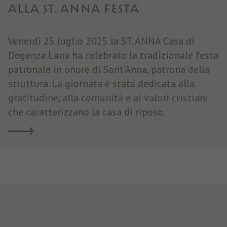
ALLA ST. ANNA FESTA
Venerdì 25 luglio 2025 la ST. ANNA Casa di
Degenza Lana ha celebrato la tradizionale festa
patronale in onore di Sant’Anna, patrona della
struttura. La giornata è stata dedicata alla
gratitudine, alla comunità e ai valori cristiani
che caratterizzano la casa di riposo.