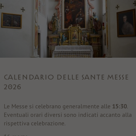
CALENDARIO DELLE SANTE MESSE
2026
Le Messe si celebrano generalmente alle
15:30
.
Eventuali orari diversi sono indicati accanto alla
rispettiva celebrazione.