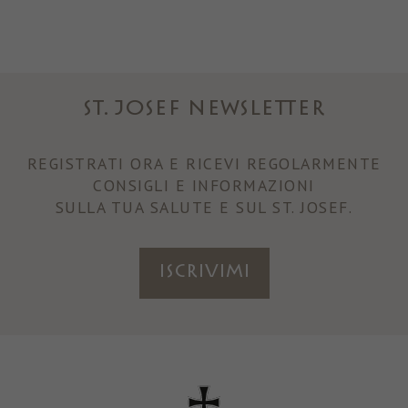
ST. JOSEF NEWSLETTER
REGISTRATI ORA E RICEVI REGOLARMENTE
CONSIGLI E INFORMAZIONI
SULLA TUA SALUTE E SUL ST. JOSEF.
ISCRIVIMI