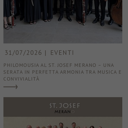
31/07/2026
|
EVENTI
PHILOMOUSIA AL ST. JOSEF MERANO – UNA
SERATA IN PERFETTA ARMONIA TRA MUSICA E
CONVIVIALITÀ