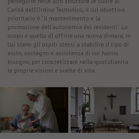
perseguire nelle loro strutture le Suore di
Carità dell’Ordine Teutonico, il cui obiettivo
prioritario è “il mantenimento e la
promozione dell’autonomia dei residenti”. Lo
scopo è quello di offrire una nuova dimora, in
cui siano gli ospiti stessi a stabilire il tipo di
aiuto, sostegno e assistenza di cui hanno
bisogno, per concretizzare nella quotidianità
le proprie visioni e scelte di vita.