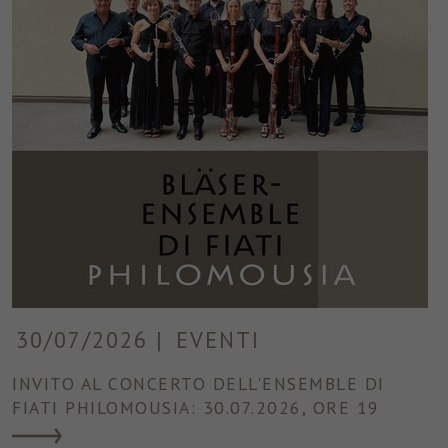
30/07/2026
|
EVENTI
INVITO AL CONCERTO DELL'ENSEMBLE DI
FIATI PHILOMOUSIA: 30.07.2026, ORE 19