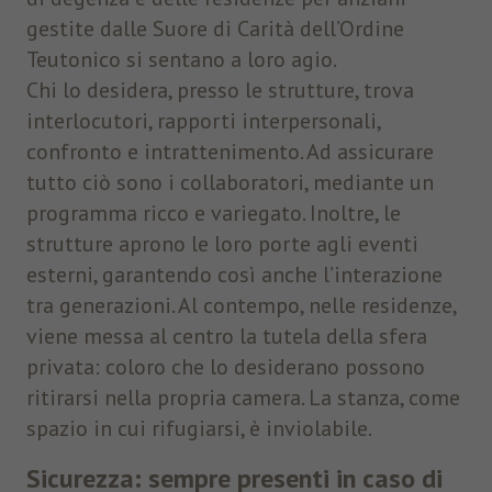
gestite dalle Suore di Carità dell’Ordine
Teutonico si sentano a loro agio.
Chi lo desidera, presso le strutture, trova
interlocutori, rapporti interpersonali,
confronto e intrattenimento. Ad assicurare
tutto ciò sono i collaboratori, mediante un
programma ricco e variegato. Inoltre, le
strutture aprono le loro porte agli eventi
esterni, garantendo così anche l’interazione
tra generazioni. Al contempo, nelle residenze,
viene messa al centro la tutela della sfera
privata: coloro che lo desiderano possono
ritirarsi nella propria camera. La stanza, come
spazio in cui rifugiarsi, è inviolabile.
Sicurezza: sempre presenti in caso di