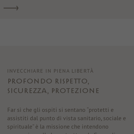
INVECCHIARE IN PIENA LIBERTÀ
PROFONDO RISPETTO,
SICUREZZA, PROTEZIONE
Far sì che gli ospiti si sentano “protetti e
assistiti dal punto di vista sanitario, sociale e
spirituale” è la missione che intendono