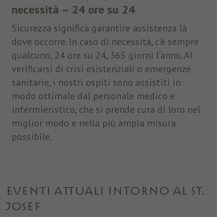
necessità – 24 ore su 24
Sicurezza significa garantire assistenza là
dove occorre. In caso di necessità, c’è sempre
qualcuno, 24 ore su 24, 365 giorni l’anno. Al
verificarsi di crisi esistenziali o emergenze
sanitarie, i nostri ospiti sono assistiti in
modo ottimale dal personale medico e
infermieristico, che si prende cura di loro nel
miglior modo e nella più ampia misura
possibile.
EVENTI ATTUALI INTORNO AL ST.
JOSEF