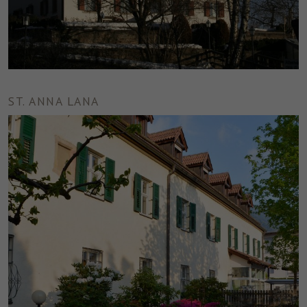
ST. ANNA LANA