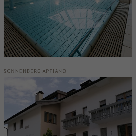
SONNENBERG APPIANO