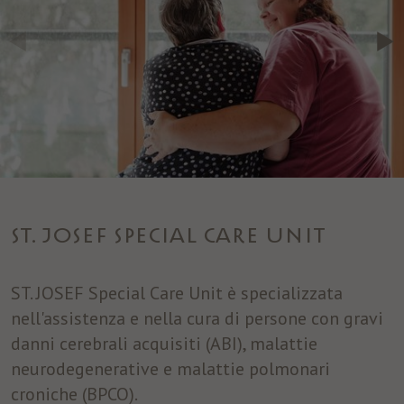
ST. JOSEF SPECIAL CARE UNIT
ST. JOSEF Special Care Unit è specializzata
nell'assistenza e nella cura di persone con gravi
danni cerebrali acquisiti (ABI), malattie
neurodegenerative e malattie polmonari
croniche (BPCO).