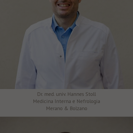
Dr. med. univ. Hannes Stoll
Medicina Interna e Nefrologia
Merano & Bolzano