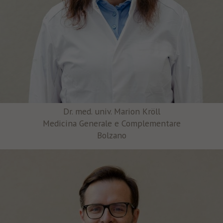
Dr. med. univ. Marion Kröll
Medicina Generale e Complementare
Bolzano