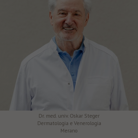
Dr. med. univ. Oskar Steger
Dermatologia e Venerologia
Merano