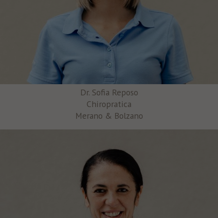
Dr. Sofia Reposo
Chiropratica
Merano & Bolzano