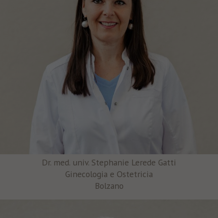
Dr. med. univ. Stephanie Lerede Gatti
Ginecologia e Ostetricia
Bolzano