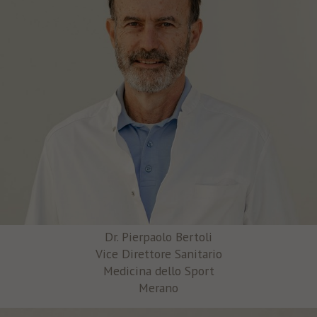
Dr. Pierpaolo Bertoli
Vice Direttore Sanitario
Medicina dello Sport
Merano