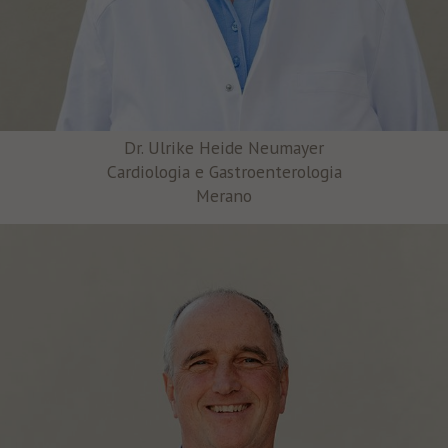
Dr. Ulrike Heide Neumayer
Cardiologia e Gastroenterologia
Merano