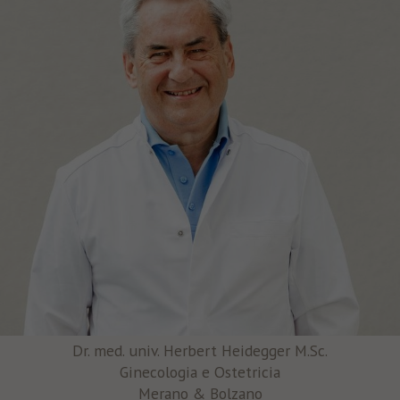
Dr. med. univ. Herbert Heidegger M.Sc.
Ginecologia e Ostetricia
Merano & Bolzano