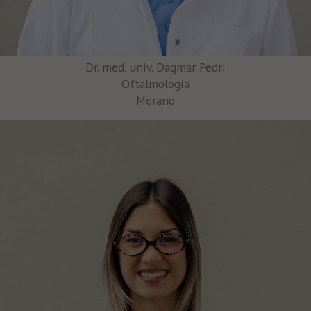
Dr. med. univ. Dagmar Pedri
Oftalmologia
Merano