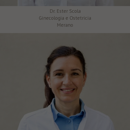
Dr. Ester Scola
Ginecologia e Ostetricia
Merano