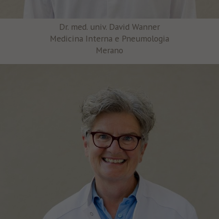
Dr. med. univ. David Wanner
Medicina Interna e Pneumologia
Merano