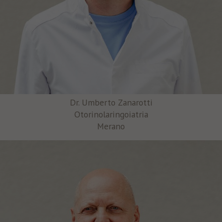
Dr. Umberto Zanarotti
Otorinolaringoiatria
Merano