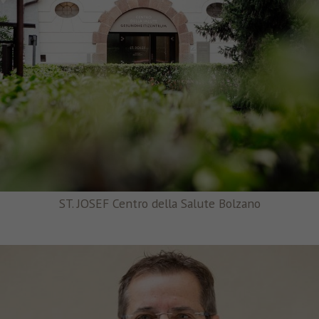
ST. JOSEF Centro della Salute Bolzano