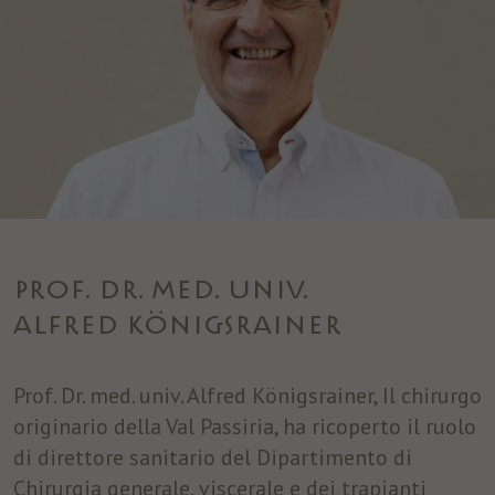
PROF. DR. MED. UNIV.
ALFRED KÖNIGSRAINER
Prof. Dr. med. univ. Alfred Königsrainer, Il chirurgo
originario della Val Passiria, ha ricoperto il ruolo
di direttore sanitario del Dipartimento di
Chirurgia generale, viscerale e dei trapianti