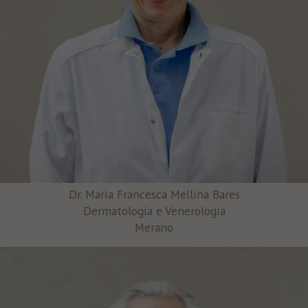
Dr. Maria Francesca Mellina Bares
Dermatologia e Venerologia
Merano