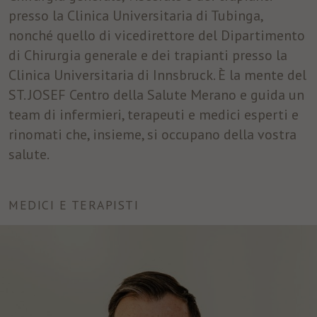
presso la Clinica Universitaria di Tubinga,
nonché quello di vicedirettore del Dipartimento
di Chirurgia generale e dei trapianti presso la
Clinica Universitaria di Innsbruck. È la mente del
ST. JOSEF Centro della Salute Merano e guida un
team di infermieri, terapeuti e medici esperti e
rinomati che, insieme, si occupano della vostra
salute.
MEDICI E TERAPISTI