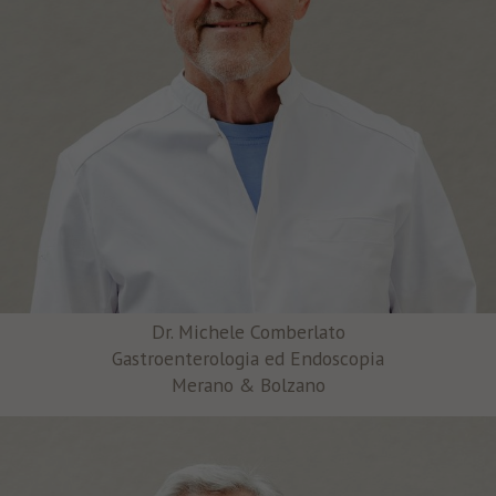
Dr. Michele Comberlato
Gastroenterologia ed Endoscopia
Merano & Bolzano