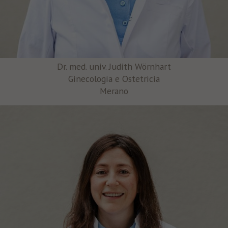
Dr. med. univ. Judith Wörnhart
Ginecologia e Ostetricia
Merano