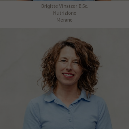
Brigitte Vinatzer B.Sc.
Nutrizione
Merano