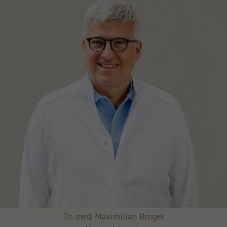
Dr. med. Maximilian Broger