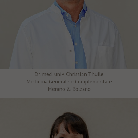
Dr. med. univ. Christian Thuile
Medicina Generale e Complementare
Merano & Bolzano