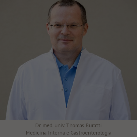
Dr. med. univ. Thomas Buratti
Medicina Interna e Gastroenterologia