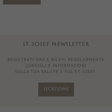
ST. JOSEF NEWSLETTER
REGISTRATI ORA E RICEVI REGOLARMENTE
CONSIGLI E INFORMAZIONI
SULLA TUA SALUTE E SUL ST. JOSEF.
ISCRIVIMI