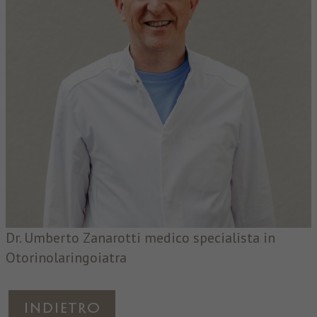
Dr. Umberto Zanarotti medico specialista in
Otorinolaringoiatra
Indietro