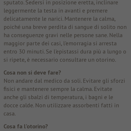
sputato. Sedersi in posizione eretta, inclinare
leggermente la testa in avanti e premere
delicatamente le narici. Mantenere la calma,
poiché una breve perdita di sangue di solito non
ha conseguenze gravi nelle persone sane. Nella
maggior parte dei casi, l'emorragia si arresta
entro 30 minuti. Se l'epistassi dura più a lungo o
si ripete, è necessario consultare un otorino.
Cosa non si deve fare?
Non andare dal medico da soli. Evitare gli sforzi
fisici e mantenere sempre la calma. Evitate
anche gli sbalzi di temperatura, i bagni e le
docce calde. Non utilizzare assorbenti fatti in
casa.
Cosa fa l'otorino?