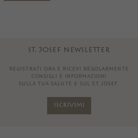
ST. JOSEF NEWSLETTER
REGISTRATI ORA E RICEVI REGOLARMENTE
CONSIGLI E INFORMAZIONI
SULLA TUA SALUTE E SUL ST. JOSEF.
ISCRIVIMI