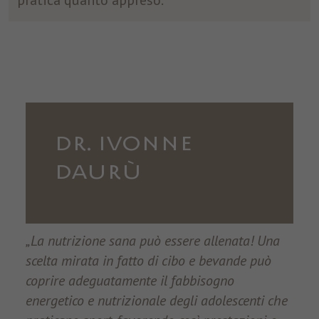
DR. IVONNE
DAURÙ
„La nutrizione sana può essere allenata! Una
scelta mirata in fatto di cibo e bevande può
coprire adeguatamente il fabbisogno
energetico e nutrizionale degli adolescenti che