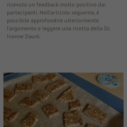
ricevuto un feedback molto positivo dai
partecipanti. Nell'articolo seguente, è
possibile approfondire ulteriormente
l'argomento e leggere una ricetta della Dr.
Ivonne Daurù.