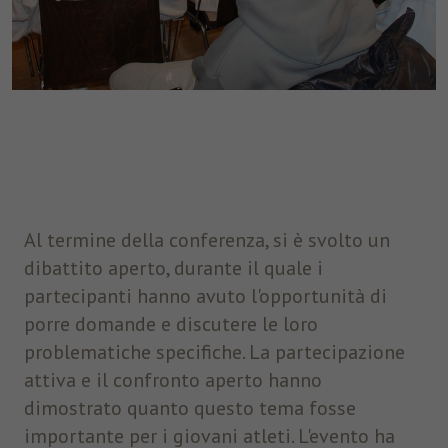
Al termine della conferenza, si è svolto un
dibattito aperto, durante il quale i
partecipanti hanno avuto l'opportunità di
porre domande e discutere le loro
problematiche specifiche. La partecipazione
attiva e il confronto aperto hanno
dimostrato quanto questo tema fosse
importante per i giovani atleti. L'evento ha