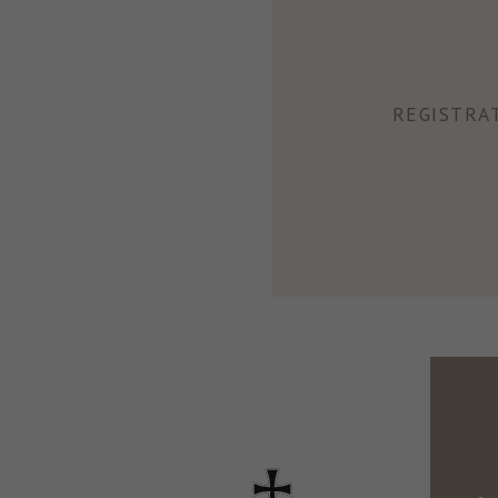
REGISTRA