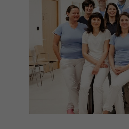
Previous