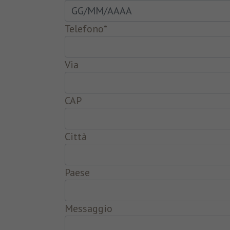
Telefono
*
Via
CAP
Città
Paese
Messaggio