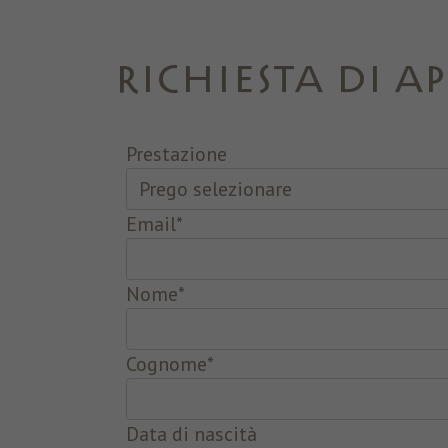
RICHIESTA DI 
Prestazione
Email
*
Nome
*
Cognome
*
Data di nascità