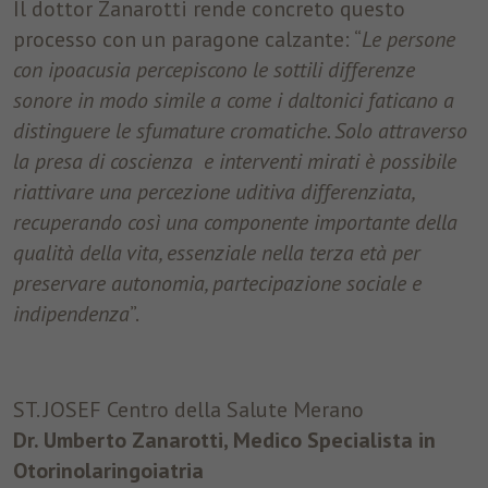
Il dottor Zanarotti rende concreto questo
processo con un paragone calzante: “
Le persone
con ipoacusia percepiscono le sottili differenze
sonore in modo simile a come i daltonici faticano a
distinguere le sfumature cromatiche. Solo attraverso
la presa di coscienza e interventi mirati è possibile
riattivare una percezione uditiva differenziata,
recuperando così una componente importante della
qualità della vita, essenziale nella terza età per
preservare autonomia, partecipazione sociale e
indipendenza
”.
ST. JOSEF Centro della Salute Merano
Dr. Umberto Zanarotti, Medico Specialista in
Otorinolaringoiatria