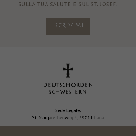
SULLA TUA SALUTE E SUL ST. JOSEF.
ISCRIVIMI
Sede Legale:
St. Margarethenweg 3, 39011 Lana