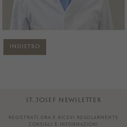
Indietro
ST. JOSEF NEWSLETTER
REGISTRATI ORA E RICEVI REGOLARMENTE
CONSIGLI E INFORMAZIONI