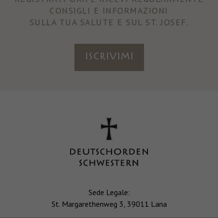
CONSIGLI E INFORMAZIONI
SULLA TUA SALUTE E SUL ST. JOSEF.
ISCRIVIMI
Sede Legale:
St. Margarethenweg 3, 39011 Lana