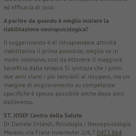
ed efficacia di cura.
A partire da quando è meglio iniziare la
riabilitazione neuropsicologica?
Il suggerimento è di intraprendere attività
riabilitativa il prima possibile, meglio se in
modo intensivo, così da ottenere il maggiore
beneficio dalla terapia. Si ipotizza che i primi
due anni siano i più sensibili al recupero, ma un
margine di miglioramento su competenze
specifiche è spesso possibile anche dopo anni
dall’evento.
ST. JOSEF Centro della Salute
Dr. Daniele Orlandi, Psicologia / Neuropsicologia
Merano, via Franz-Innerhofer 2/4, T
0473 864