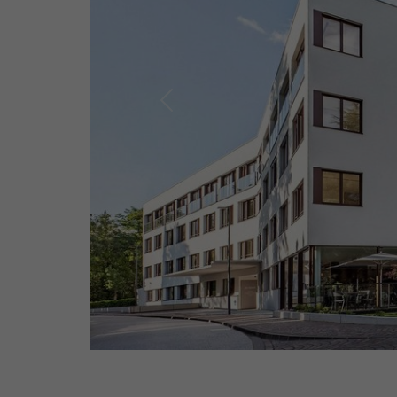
Previous