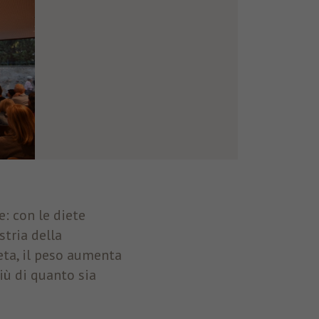
e: con le diete
stria della
eta, il peso aumenta
iù di quanto sia