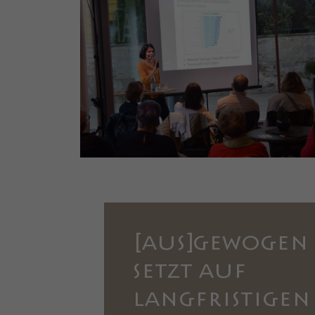
[AUS]GEWOGEN
SETZT AUF
LANGFRISTIGEN