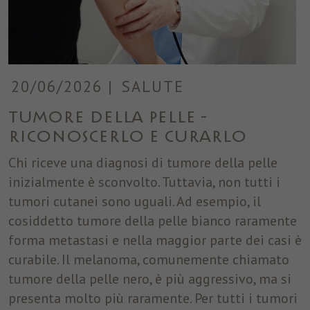
20/06/2026
|
SALUTE
Tumore della pelle -
riconoscerlo e curarlo
Chi riceve una diagnosi di tumore della pelle
inizialmente è sconvolto. Tuttavia, non tutti i
tumori cutanei sono uguali. Ad esempio, il
cosiddetto tumore della pelle bianco raramente
forma metastasi e nella maggior parte dei casi è
curabile. Il melanoma, comunemente chiamato
tumore della pelle nero, è più aggressivo, ma si
presenta molto più raramente. Per tutti i tumori