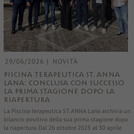
29/06/2026
|
NOVITÀ
Piscina terapeutica ST. ANNA
Lana: conclusa con successo
la prima stagione dopo la
riapertura
La Piscina terapeutica ST. ANNA Lana archivia un
bilancio positivo della sua prima stagione dopo
la riapertura. Dal 26 ottobre 2025 al 30 aprile