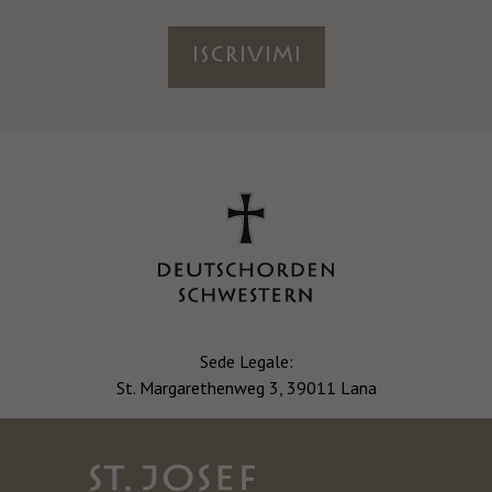
ISCRIVIMI
Sede Legale:
St. Margarethenweg 3, 39011 Lana