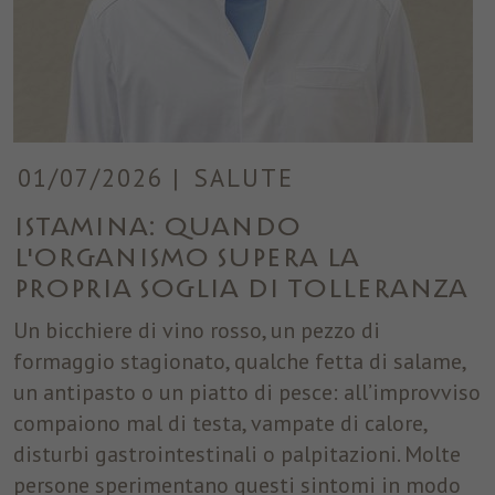
01/07/2026
|
SALUTE
Istamina: quando
l'organismo supera la
propria soglia di tolleranza
Un bicchiere di vino rosso, un pezzo di
formaggio stagionato, qualche fetta di salame,
un antipasto o un piatto di pesce: all’improvviso
compaiono mal di testa, vampate di calore,
disturbi gastrointestinali o palpitazioni. Molte
persone sperimentano questi sintomi in modo