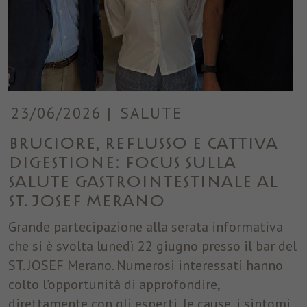
23/06/2026
|
SALUTE
Bruciore, reflusso e cattiva
digestione: focus sulla
salute gastrointestinale al
ST. JOSEF Merano
Grande partecipazione alla serata informativa
che si è svolta lunedì 22 giugno presso il bar del
ST. JOSEF Merano. Numerosi interessati hanno
colto l’opportunità di approfondire,
direttamente con gli esperti, le cause, i sintomi