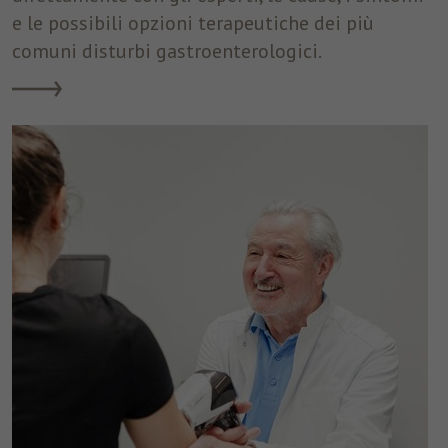
e le possibili opzioni terapeutiche dei più
comuni disturbi gastroenterologici.