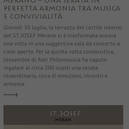
Merano – una serata in
perfetta armonia tra musica
e convivialità
Giovedì 30 luglio, la terrazza del cortile interno
del ST. JOSEF Merano si è trasformata ancora
una volta in una suggestiva sala da concerto a
cielo aperto. Per la quinta volta consecutiva,
l’ensemble di fiati Philomousia ha saputo
regalare ai circa 200 ospiti una serata
straordinaria, ricca di emozioni, incontri e
armonia.