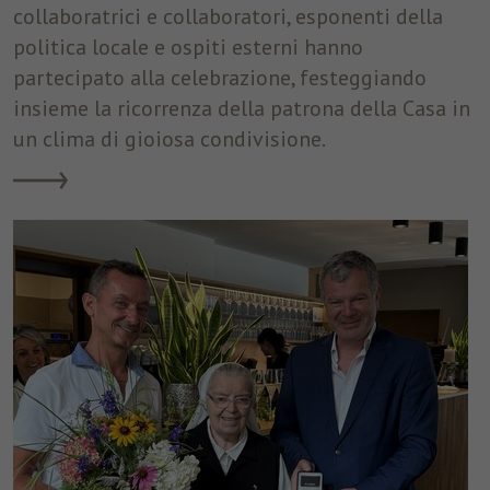
collaboratrici e collaboratori, esponenti della
politica locale e ospiti esterni hanno
partecipato alla celebrazione, festeggiando
insieme la ricorrenza della patrona della Casa in
un clima di gioiosa condivisione.