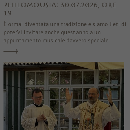
Philomousia: 30.07.2026, ore
19
È ormai diventata una tradizione e siamo lieti di
poterVi invitare anche quest'anno a un
appuntamento musicale davvero speciale.