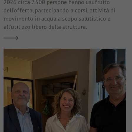
2026 circa 7.500 persone hanno usufruito
dell’offerta, partecipando a corsi, attività di
movimento in acqua a scopo salutistico e
all’utilizzo libero della struttura.