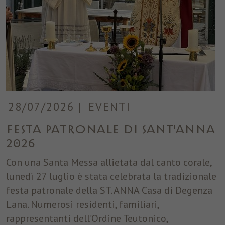
28/07/2026
|
EVENTI
Festa patronale di Sant'Anna
2026
Con una Santa Messa allietata dal canto corale,
lunedì 27 luglio è stata celebrata la tradizionale
festa patronale della ST. ANNA Casa di Degenza
Lana. Numerosi residenti, familiari,
rappresentanti dell’Ordine Teutonico,