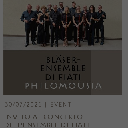
30/07/2026
|
EVENTI
Invito al concerto
dell'Ensemble di fiati