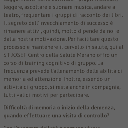
leggere, ascoltare e suonare musica, andare a
teatro, frequentare i gruppi di racconto dei libri.
Il segreto dell’invecchiamento di successo è
rimanere attivi, quindi, molto dipende da noi e
dalla nostra motivazione. Per facilitare questo
processo e mantenere il cervello in salute, qui al
ST. JOSEF Centro della Salute Merano offro un
corso di training cognitivo di gruppo. La
frequenza prevede l’allenamento delle abilità di
memoria ed attenzione. Inoltre, essendo un
attività di gruppo, si resta anche in compagnia,
tutti validi motivi per partecipare.
Difficoltà di memoria o inizio della demenza,
quando effettuare una visita di controllo?