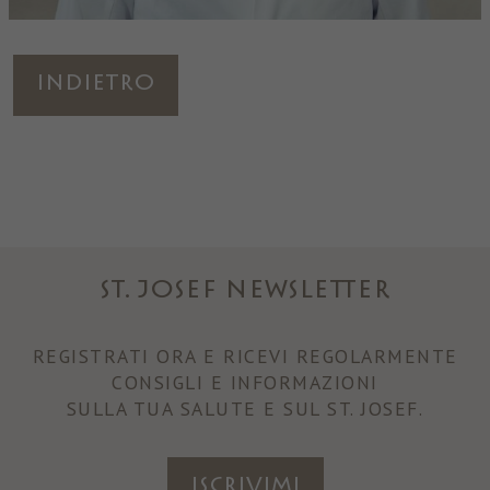
Indietro
ST. JOSEF NEWSLETTER
REGISTRATI ORA E RICEVI REGOLARMENTE
CONSIGLI E INFORMAZIONI
SULLA TUA SALUTE E SUL ST. JOSEF.
ISCRIVIMI