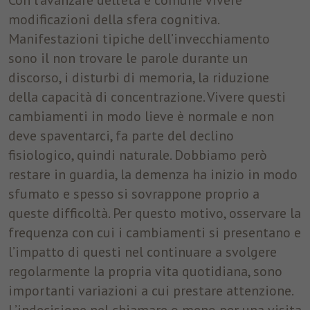
Con l’avanzare dell’età è comune vivere
modificazioni della sfera cognitiva.
Manifestazioni tipiche dell’invecchiamento
sono il non trovare le parole durante un
discorso, i disturbi di memoria, la riduzione
della capacità di concentrazione. Vivere questi
cambiamenti in modo lieve è normale e non
deve spaventarci, fa parte del declino
fisiologico, quindi naturale. Dobbiamo però
restare in guardia, la demenza ha inizio in modo
sfumato e spesso si sovrappone proprio a
queste difficoltà. Per questo motivo, osservare la
frequenza con cui i cambiamenti si presentano e
l’impatto di questi nel continuare a svolgere
regolarmente la propria vita quotidiana, sono
importanti variazioni a cui prestare attenzione.