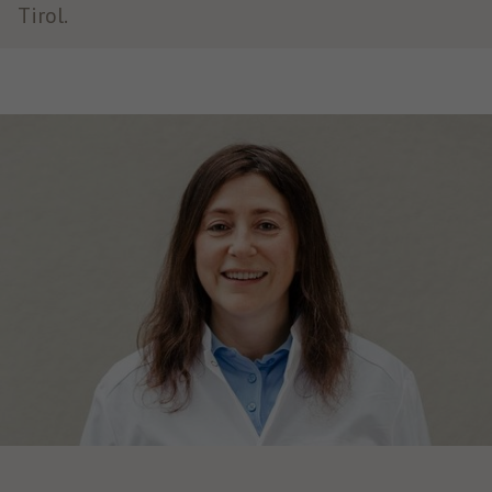
Tirol.