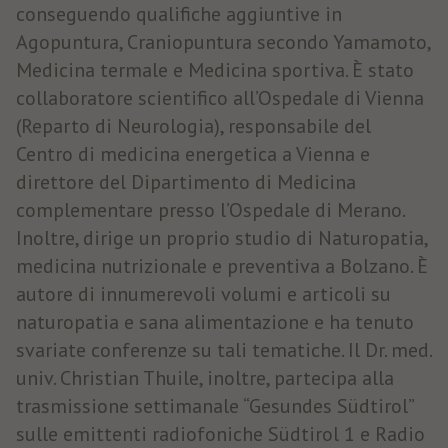
conseguendo qualifiche aggiuntive in
Agopuntura, Craniopuntura secondo Yamamoto,
Medicina termale e Medicina sportiva. È stato
collaboratore scientifico all’Ospedale di Vienna
(Reparto di Neurologia), responsabile del
Centro di medicina energetica a Vienna e
direttore del Dipartimento di Medicina
complementare presso l’Ospedale di Merano.
Inoltre, dirige un proprio studio di Naturopatia,
medicina nutrizionale e preventiva a Bolzano. È
autore di innumerevoli volumi e articoli su
naturopatia e sana alimentazione e ha tenuto
svariate conferenze su tali tematiche. Il Dr. med.
univ. Christian Thuile, inoltre, partecipa alla
trasmissione settimanale “Gesundes Südtirol”
sulle emittenti radiofoniche Südtirol 1 e Radio