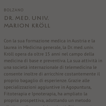
BOLZANO
DR. MED. UNIV.
MARION KRÖLL
Con la sua formazione medica in Austria e la
laurea in Medicina generale, la Dr. med. univ.
Kröll opera da oltre 15 anni nel campo della
medicina di base e preventiva. La sua attività in
una società internazionale di telemedicina le
consente inoltre di arricchire costantemente il
proprio bagaglio di esperienze. Grazie alle
specializzazioni aggiuntive in Agopuntura,
Fitoterapia e Ipnoterapia, ha ampliato la
propria prospettiva, adottando un metodo