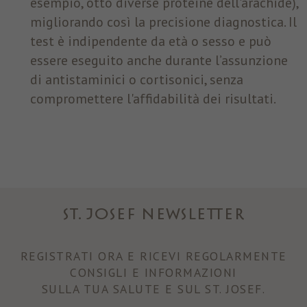
esempio, otto diverse proteine dell'arachide),
migliorando così la precisione diagnostica. Il
test è indipendente da età o sesso e può
essere eseguito anche durante l’assunzione
di antistaminici o cortisonici, senza
compromettere l'affidabilità dei risultati.
ST. JOSEF NEWSLETTER
REGISTRATI ORA E RICEVI REGOLARMENTE
CONSIGLI E INFORMAZIONI
SULLA TUA SALUTE E SUL ST. JOSEF.