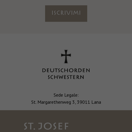
ISCRIVIMI
Sede Legale:
St. Margarethenweg 3, 39011 Lana