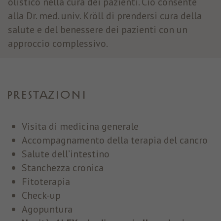
olistico nella cura dei pazienti. Ciò consente
alla Dr. med. univ. Kröll di prendersi cura della
salute e del benessere dei pazienti con un
approccio complessivo.
PRESTAZIONI
Visita di medicina generale
Accompagnamento della terapia del cancro
Salute dell’intestino
Stanchezza cronica
Fitoterapia
Check-up
Agopuntura