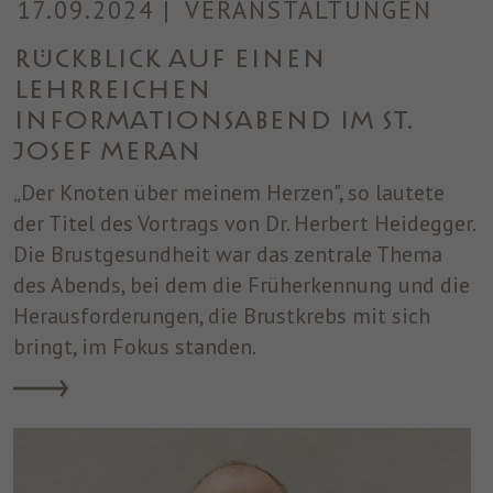
17.09.2024
|
VERANSTALTUNGEN
Rückblick auf einen
lehrreichen
Informationsabend im ST.
JOSEF Meran
„Der Knoten über meinem Herzen", so lautete
der Titel des Vortrags von Dr. Herbert Heidegger.
Die Brustgesundheit war das zentrale Thema
des Abends, bei dem die Früherkennung und die
Herausforderungen, die Brustkrebs mit sich
bringt, im Fokus standen.