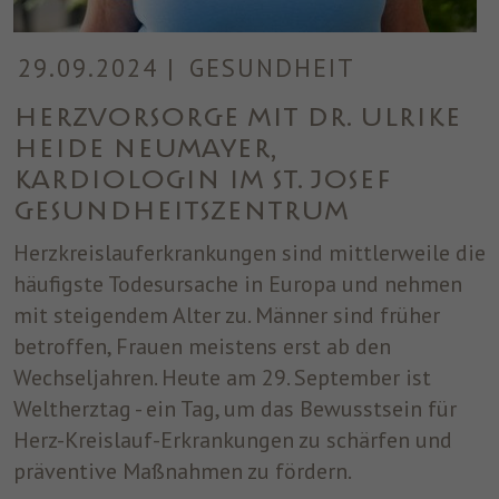
29.09.2024
|
GESUNDHEIT
Herzvorsorge mit Dr. Ulrike
Heide Neumayer,
Kardiologin im ST. JOSEF
Gesundheitszentrum
Herzkreislauferkrankungen sind mittlerweile die
häufigste Todesursache in Europa und nehmen
mit steigendem Alter zu. Männer sind früher
betroffen, Frauen meistens erst ab den
Wechseljahren. Heute am 29. September ist
Weltherztag - ein Tag, um das Bewusstsein für
Herz-Kreislauf-Erkrankungen zu schärfen und
präventive Maßnahmen zu fördern.