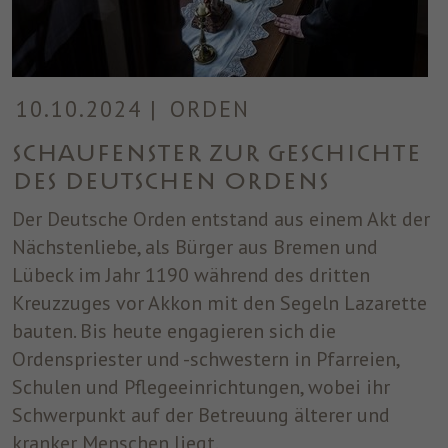
10.10.2024
|
ORDEN
Schaufenster zur Geschichte
des Deutschen Ordens
Der Deutsche Orden entstand aus einem Akt der
Nächstenliebe, als Bürger aus Bremen und
Lübeck im Jahr 1190 während des dritten
Kreuzzuges vor Akkon mit den Segeln Lazarette
bauten. Bis heute engagieren sich die
Ordenspriester und -schwestern in Pfarreien,
Schulen und Pflegeeinrichtungen, wobei ihr
Schwerpunkt auf der Betreuung älterer und
kranker Menschen liegt.