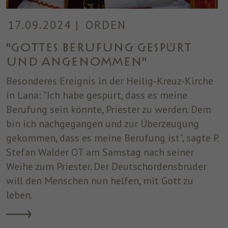
17.09.2024
|
ORDEN
"Gottes Berufung gespürt
und angenommen"
Besonderes Ereignis in der Heilig-Kreuz-Kirche
in Lana: "Ich habe gespürt, dass es meine
Berufung sein könnte, Priester zu werden. Dem
bin ich nachgegangen und zur Überzeugung
gekommen, dass es meine Berufung ist", sagte P.
Stefan Walder OT am Samstag nach seiner
Weihe zum Priester. Der Deutschordensbruder
will den Menschen nun helfen, mit Gott zu
leben.