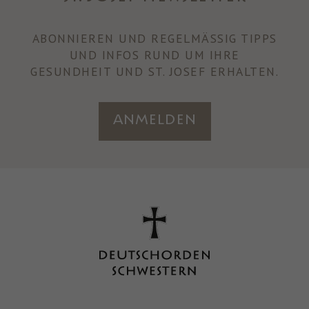
ABONNIEREN UND REGELMÄSSIG TIPPS U
ND INFOS RUND UM IHRE
GESUNDHEIT UND ST. JOSEF ERHALTEN.
Anmelden