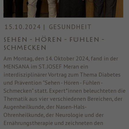
15.10.2024
|
GESUNDHEIT
Sehen - Hören - Fühlen -
Schmecken
Am Montag, den 14. Oktober 2024, fand in der
MENSANA im ST. JOSEF Meran ein
interdisziplinärer Vortrag zum Thema Diabetes
und Prävention "Sehen - Hören - Fühlen -
Schmecken" statt. Expert*innen beleuchteten die
Thematik aus vier verschiedenen Bereichen, der
Augenheilkunde, der Nasen-Hals-
Ohrenheilkunde, der Neurologie und der
Ernährungstherapie und zeichneten den