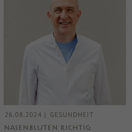
26.08.2024
|
GESUNDHEIT
Nasenbluten richtig