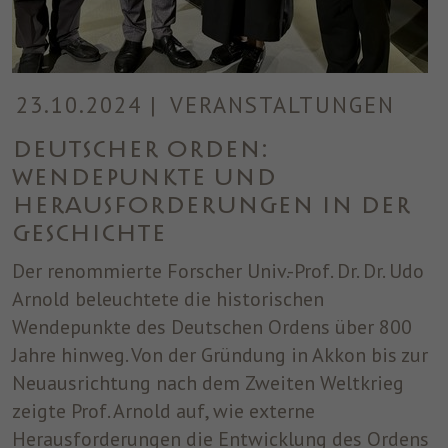
23.10.2024
|
VERANSTALTUNGEN
Deutscher Orden:
Wendepunkte und
Herausforderungen in der
Geschichte
Der renommierte Forscher Univ.-Prof. Dr. Dr. Udo
Arnold beleuchtete die historischen
Wendepunkte des Deutschen Ordens über 800
Jahre hinweg. Von der Gründung in Akkon bis zur
Neuausrichtung nach dem Zweiten Weltkrieg
zeigte Prof. Arnold auf, wie externe
Herausforderungen die Entwicklung des Ordens