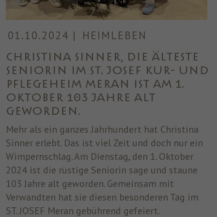
01.10.2024
|
HEIMLEBEN
Christina Sinner, die älteste
Seniorin im ST. JOSEF Kur- und
Pflegeheim Meran ist am 1.
Oktober 103 Jahre alt
geworden.
Mehr als ein ganzes Jahrhundert hat Christina
Sinner erlebt. Das ist viel Zeit und doch nur ein
Wimpernschlag. Am Dienstag, den 1. Oktober
2024 ist die rüstige Seniorin sage und staune
103 Jahre alt geworden. Gemeinsam mit
Verwandten hat sie diesen besonderen Tag im
ST. JOSEF Meran gebührend gefeiert.