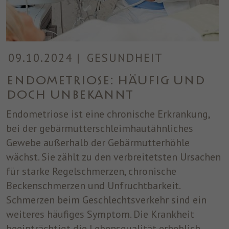
09.10.2024
|
GESUNDHEIT
Endometriose: ​​​​​​​Häufig und
doch unbekannt
Endometriose ist eine chronische Erkrankung,
bei der gebärmutterschleimhautähnliches
Gewebe außerhalb der Gebärmutterhöhle
wächst. Sie zählt zu den verbreitetsten Ursachen
für starke Regelschmerzen, chronische
Beckenschmerzen und Unfruchtbarkeit.
Schmerzen beim Geschlechtsverkehr sind ein
weiteres häufiges Symptom. Die Krankheit
beeinträchtigt die Lebensqualität erheblich.